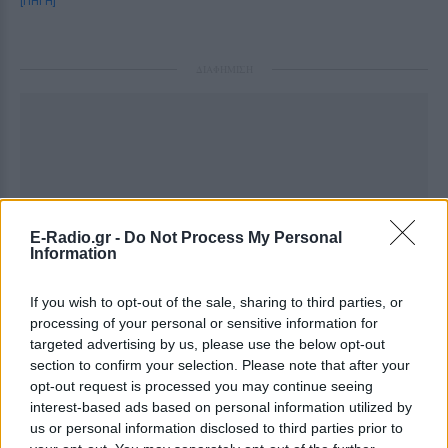
[ΠΗΓΗ]
ΔΙΑΦΗΜΙΣΗ
E-Radio.gr -
Do Not Process My Personal
Information
If you wish to opt-out of the sale, sharing to third parties, or
processing of your personal or sensitive information for
targeted advertising by us, please use the below opt-out
section to confirm your selection. Please note that after your
opt-out request is processed you may continue seeing
interest-based ads based on personal information utilized by
us or personal information disclosed to third parties prior to