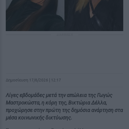
ΔΙΑΦΗΜΙΣΗ
Δημοσίευση 17/6/2026 | 12:17
Λίγες εβδομάδες μετά την απώλεια της Γωγώς
Μαστροκώστα, η κόρη της, Βικτώρια Δέλλα,
προχώρησε στην πρώτη της δημόσια ανάρτηση στα
μέσα κοινωνικής δικτύωσης.