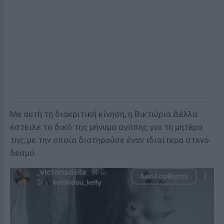
Με αυτή τη διακριτική κίνηση, η Βικτώρια Δέλλα
έστειλε το δικό της μήνυμα αγάπης για τη μητέρα
της, με την οποία διατηρούσε έναν ιδιαίτερα στενό
δεσμό.