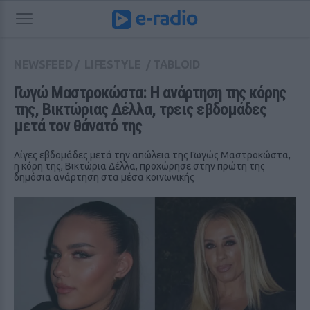
NEWSFEED
/
LIFESTYLE
/
TABLOID
Γωγώ Μαστροκώστα: Η ανάρτηση της κόρης 
της, Βικτώριας Δέλλα, τρεις εβδομάδες 
μετά τον θάνατό της
Λίγες εβδομάδες μετά την απώλεια της Γωγώς Μαστροκώστα,
η κόρη της, Βικτώρια Δέλλα, προχώρησε στην πρώτη της
δημόσια ανάρτηση στα μέσα κοινωνικής