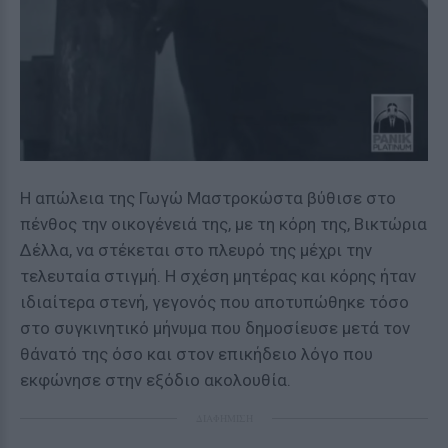
Η απώλεια της Γωγώ Μαστροκώστα βύθισε στο
πένθος την οικογένειά της, με τη κόρη της, Βικτώρια
Δέλλα, να στέκεται στο πλευρό της μέχρι την
τελευταία στιγμή. Η σχέση μητέρας και κόρης ήταν
ιδιαίτερα στενή, γεγονός που αποτυπώθηκε τόσο
στο συγκινητικό μήνυμα που δημοσίευσε μετά τον
θάνατό της όσο και στον επικήδειο λόγο που
εκφώνησε στην εξόδιο ακολουθία.
ΔΙΑΦΗΜΙΣΗ