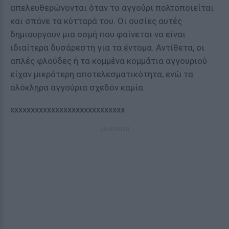
απελευθερώνονται όταν το αγγούρι πολτοποιείται
και σπάνε τα κύτταρά του. Οι ουσίες αυτές
δημιουργούν μια οσμή που φαίνεται να είναι
ιδιαίτερα δυσάρεστη για τα έντομα. Αντίθετα, οι
απλές φλούδες ή τα κομμένα κομμάτια αγγουριού
είχαν μικρότερη αποτελεσματικότητα, ενώ τα
ολόκληρα αγγούρια σχεδόν καμία.
xxxxxxxxxxxxxxxxxxxxxxxxxxxx
ΔΙΑΦΗΜΙΣΗ