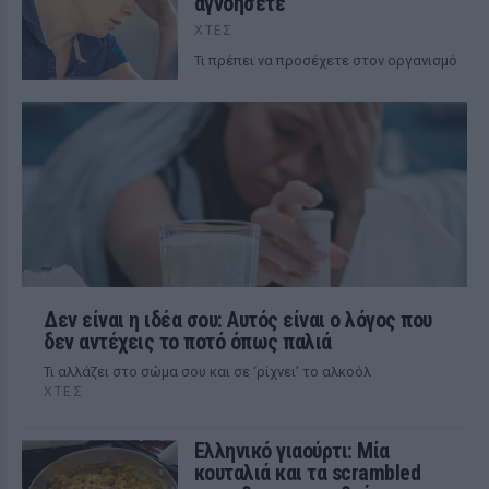
αγνοήσετε
ΧΤΕΣ
Τι πρέπει να προσέχετε στον οργανισμό
Δεν είναι η ιδέα σου: Αυτός είναι ο λόγος που
δεν αντέχεις το ποτό όπως παλιά
Τι αλλάζει στο σώμα σου και σε ‘ρίχνει’ το αλκοόλ
ΧΤΕΣ
Ελληνικό γιαούρτι: Μία
κουταλιά και τα scrambled