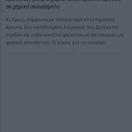
σε χημικά σκευάσματα.
Κι όμως, σύμφωνα με παλαιότερη επιστημονική
έρευνα, ένα συνηθισμένο λαχανικό που βρίσκεται
σχεδόν σε κάθε κουζίνα φαίνεται να λειτουργεί ως
φυσικό απωθητικό. Ο λόγος για το αγγούρι.
ΔΙΑΦΗΜΙΣΗ