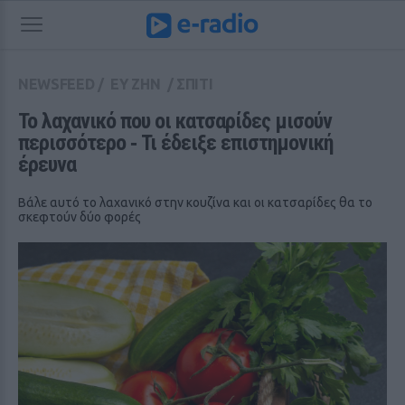
NEWSFEED
/
ΕΥ ΖΗΝ
/
ΣΠΙΤΙ
Το λαχανικό που οι κατσαρίδες μισούν 
περισσότερο ‑ Τι έδειξε επιστημονική 
έρευνα
Βάλε αυτό το λαχανικό στην κουζίνα και οι κατσαρίδες θα το
σκεφτούν δύο φορές