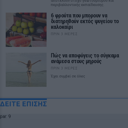
αποτελούν στόχο γεωτουρισμού και
περιβαλλοντικής εκπαίδευσης.
6 φρούτα που μπορουν να
διατηρηθούν εκτός ψυγείου το
καλοκαίρι
ΠΡΙΝ 3 ΜΈΡΕΣ
Πώς να αποφύγεις το σύγκαμα
ανάμεσα στους μηρούς
ΠΡΙΝ 3 ΜΈΡΕΣ
Έχει συμβεί σε όλες
ΔΕΙΤΕ ΕΠΙΣΗΣ
par: 9