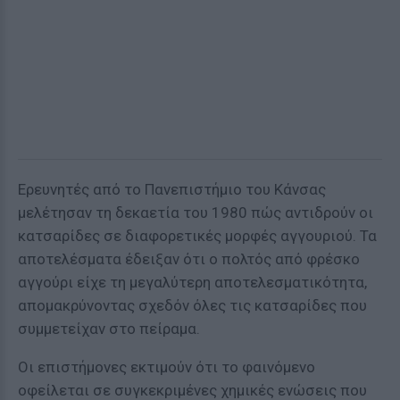
Ερευνητές από το Πανεπιστήμιο του Κάνσας
μελέτησαν τη δεκαετία του 1980 πώς αντιδρούν οι
κατσαρίδες σε διαφορετικές μορφές αγγουριού. Τα
αποτελέσματα έδειξαν ότι ο πολτός από φρέσκο
αγγούρι είχε τη μεγαλύτερη αποτελεσματικότητα,
απομακρύνοντας σχεδόν όλες τις κατσαρίδες που
συμμετείχαν στο πείραμα.
Οι επιστήμονες εκτιμούν ότι το φαινόμενο
οφείλεται σε συγκεκριμένες χημικές ενώσεις που