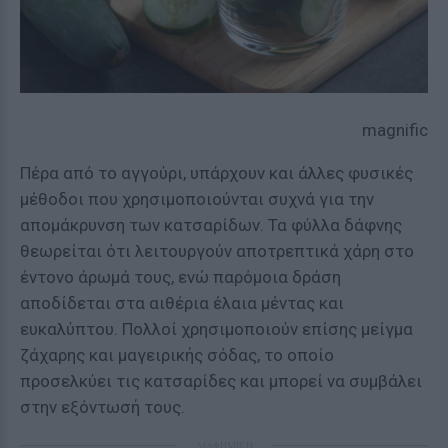
magnific
Πέρα από το αγγούρι, υπάρχουν και άλλες φυσικές
μέθοδοι που χρησιμοποιούνται συχνά για την
απομάκρυνση των κατσαρίδων. Τα φύλλα δάφνης
θεωρείται ότι λειτουργούν αποτρεπτικά χάρη στο
έντονο άρωμά τους, ενώ παρόμοια δράση
αποδίδεται στα αιθέρια έλαια μέντας και
ευκαλύπτου. Πολλοί χρησιμοποιούν επίσης μείγμα
ζάχαρης και μαγειρικής σόδας, το οποίο
προσελκύει τις κατσαρίδες και μπορεί να συμβάλει
στην εξόντωσή τους.
ΔΙΑΦΗΜΙΣΗ