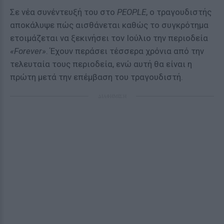
Σε νέα συνέντευξή του στο
PEOPLE
, ο τραγουδιστής
αποκάλυψε πώς αισθάνεται καθώς το συγκρότημα
ετοιμάζεται να ξεκινήσει τον Ιούλιο την περιοδεία
«Forever»
. Έχουν περάσει τέσσερα χρόνια από την
τελευταία τους περιοδεία, ενώ αυτή θα είναι η
πρώτη μετά την επέμβαση του τραγουδιστή.
ΔΙΑΦΗΜΙΣΗ