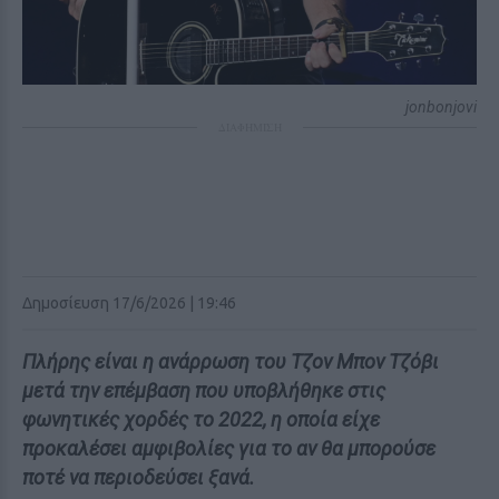
jonbonjovi
ΔΙΑΦΗΜΙΣΗ
Δημοσίευση 17/6/2026 | 19:46
Πλήρης είναι η ανάρρωση του Τζον Μπον Τζόβι
μετά την επέμβαση που υποβλήθηκε στις
φωνητικές χορδές το 2022, η οποία είχε
προκαλέσει αμφιβολίες για το αν θα μπορούσε
ποτέ να περιοδεύσει ξανά.