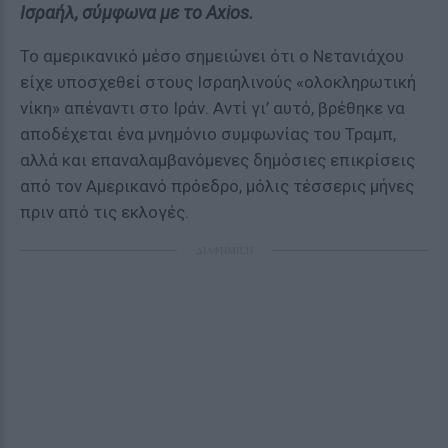
Ισραήλ, σύμφωνα με το Axios.
Το αμερικανικό μέσο σημειώνει ότι ο Νετανιάχου
είχε υποσχεθεί στους Ισραηλινούς «ολοκληρωτική
νίκη» απέναντι στο Ιράν. Αντί γι’ αυτό, βρέθηκε να
αποδέχεται ένα μνημόνιο συμφωνίας του Τραμπ,
αλλά και επαναλαμβανόμενες δημόσιες επικρίσεις
από τον Αμερικανό πρόεδρο, μόλις τέσσερις μήνες
πριν από τις εκλογές.
ΔΙΑΦΗΜΙΣΗ