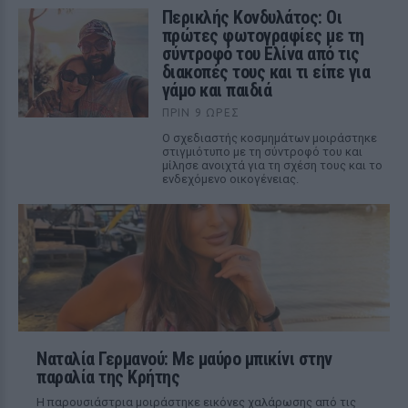
Περικλής Κονδυλάτος: Οι
πρώτες φωτογραφίες με τη
σύντροφό του Ελίνα από τις
διακοπές τους και τι είπε για
γάμο και παιδιά
ΠΡΙΝ 9 ΏΡΕΣ
Ο σχεδιαστής κοσμημάτων μοιράστηκε
στιγμιότυπο με τη σύντροφό του και
μίλησε ανοιχτά για τη σχέση τους και το
ενδεχόμενο οικογένειας.
Ναταλία Γερμανού: Με μαύρο μπικίνι στην
παραλία της Κρήτης
Η παρουσιάστρια μοιράστηκε εικόνες χαλάρωσης από τις