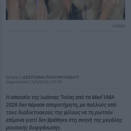
collage
ΔΙΑΦΗΜΙΣΗ
Γράφει η
ΔΕΣΠΟΙΝΑ ΠΟΛΥΧΡΟΝΙΔΟΥ
Δημοσίευση 19/6/2026 | 07:39
Η απουσία της Ιωάννας Τούνη από τα Mad VMA
2026 δεν πέρασε απαρατήρητη, με πολλούς από
τους διαδικτυακούς της φίλους να τη ρωτούν
επίμονα γιατί δεν βρέθηκε στη σκηνή της μεγάλης
μουσικής διοργάνωσης.