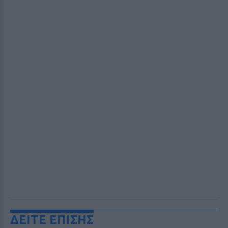
ΔΕΙΤΕ ΕΠΙΣΗΣ