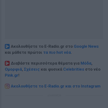
Ακολουθήστε το E-Radio.gr στο
Google News
και μάθετε πρώτοι
τα πιο hot νέα
.
Διαβάστε περισσότερα θέματα για
Μόδα
,
Ομορφιά
,
Σχέσεις
και φυσικά
Celebrities
στο νέο
Pink.gr
!
Ακολουθήστε το E-Radio.gr και στο Instagram
ΔΙΑΦΗΜΙΣΗ