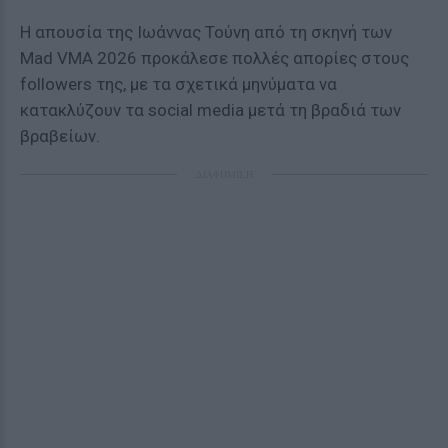
Η απουσία της Ιωάννας Τούνη από τη σκηνή των
Mad VMA 2026 προκάλεσε πολλές απορίες στους
followers της, με τα σχετικά μηνύματα να
κατακλύζουν τα social media μετά τη βραδιά των
βραβείων.
ΔΙΑΦΗΜΙΣΗ