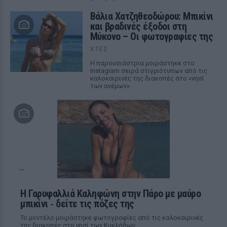
Βάλια Χατζηθεοδώρου: Μπικίνι
και βραδινές έξοδοι στη
Μύκονο – Οι φωτογραφίες της
ΧΤΕΣ
Η παρουσιάστρια μοιράστηκε στο
Instagram σειρά στιγμιότυπων από τις
καλοκαιρινές της διακοπές στο «νησί
των ανέμων».
Η Γαρυφαλλιά Καληφώνη στην Πάρο με μαύρο
μπικίνι ‑ δείτε τις πόζες της
Το μοντέλο μοιράστηκε φωτογραφίες από τις καλοκαιρινές
της διακοπές στο νησί των Κυκλάδων