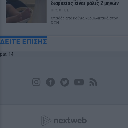
διαρκείας είναι μόλις 2 μηνών
ΠΡΟΧΤΈΣ
Οπαδός από κούνια κυριολεκτικά στον
ΟΦΗ
ΔΕΙΤΕ ΕΠΙΣΗΣ
par: 14