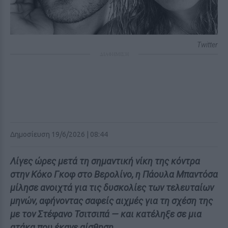
Twitter
ΔΙΑΦΗΜΙΣΗ
Δημοσίευση 19/6/2026 | 08:44
Λίγες ώρες μετά τη σημαντική νίκη της κόντρα
στην Κόκο Γκοφ στο Βερολίνο, η Πάουλα Μπαντόσα
μίλησε ανοιχτά για τις δυσκολίες των τελευταίων
μηνών, αφήνοντας σαφείς αιχμές για τη σχέση της
με τον Στέφανο Τσιτσιπά — και κατέληξε σε μια
ατάκα που έκανε αίσθηση.