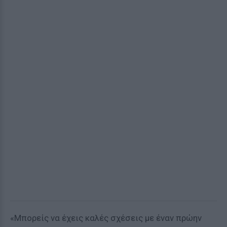
«Μπορείς να έχεις καλές σχέσεις με έναν πρώην