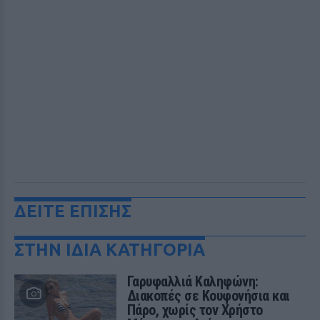
ΔΕΙΤΕ ΕΠΙΣΗΣ
ΣΤΗΝ ΙΔΙΑ ΚΑΤΗΓΟΡΙΑ
Γαρυφαλλιά Καληφώνη:
Διακοπές σε Κουφονήσια και
Πάρο, χωρίς τον Χρήστο