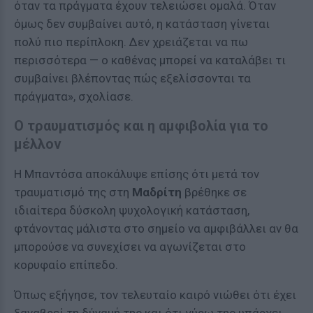
όταν τα πράγματα έχουν τελειώσει ομαλά. Όταν
όμως δεν συμβαίνει αυτό, η κατάσταση γίνεται
πολύ πιο περίπλοκη. Δεν χρειάζεται να πω
περισσότερα — ο καθένας μπορεί να καταλάβει τι
συμβαίνει βλέποντας πώς εξελίσσονται τα
πράγματα», σχολίασε.
Ο τραυματισμός και η αμφιβολία για το
μέλλον
Η Μπαντόσα αποκάλυψε επίσης ότι μετά τον
τραυματισμό της στη
Μαδρίτη
βρέθηκε σε
ιδιαίτερα δύσκολη ψυχολογική κατάσταση,
φτάνοντας μάλιστα στο σημείο να αμφιβάλλει αν θα
μπορούσε να συνεχίσει να αγωνίζεται στο
κορυφαίο επίπεδο.
Όπως εξήγησε, τον τελευταίο καιρό νιώθει ότι έχει