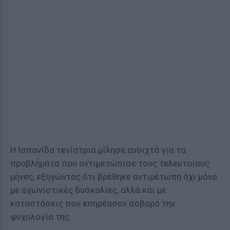
Η Ισπανίδα τενίστρια μίλησε ανοιχτά για τα
προβλήματα που αντιμετώπισε τους τελευταίους
μήνες, εξηγώντας ότι βρέθηκε αντιμέτωπη όχι μόνο
με αγωνιστικές δυσκολίες, αλλά και με
καταστάσεις που επηρέασαν σοβαρά την
ψυχολογία της.