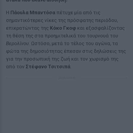
Η
Πάουλα Μπαντόσα
πέτυχε μία από τις
σημαντικότερες νίκες της πρόσφατης περιόδου,
επικρατώντας της
Κόκο Γκοφ
και εξασφαλίζοντας
τη θέση της στα προημιτελικά του τουρνουά του
Βερολίνου
. Ωστόσο, μετά το τέλος του αγώνα, τα
φώτα της δημοσιότητας έπεσαν στις δηλώσεις της
για την προσωπική της ζωή και τον χωρισμό της
από τον
Στέφανο Τσιτσιπά
.
ΔΙΑΦΗΜΙΣΗ