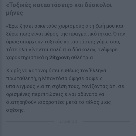
«Τοξικές καταστάσεις» και δύσκολοι
μήνες
«Έχω ζήσει αρκετούς χωρισμούς στη ζωή μου και
ξέρω πως είναι μέρος της πραγματικότητας. Όταν
όμως υπάρχουν τοξικές καταστάσεις γύρω σου,
τότε όλα γίνονται πολύ πιο δύσκολα», ανέφερε
χαρακτηριστικά η
28χρονη
αθλήτρια.
Χωρίς να κατονομάσει ευθέως τον Έλληνα
πρωταθλητή, η Μπαντόσα άφησε σαφείς
υπαινιγμούς για τη σχέση τους, τονίζοντας ότι σε
ορισμένες περιπτώσεις είναι αδύνατο να
διατηρηθούν ισορροπίες μετά το τέλος μιας
σχέσης.
ΔΙΑΦΗΜΙΣΗ