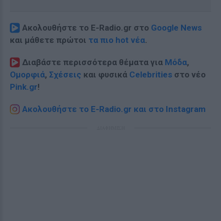
Ακολουθήστε το E-Radio.gr στο
Google News
και μάθετε πρώτοι
τα πιο hot νέα
.
Διαβάστε περισσότερα θέματα για
Μόδα
,
Ομορφιά
,
Σχέσεις
και φυσικά
Celebrities
στο νέο
Pink.gr
!
Ακολουθήστε το E-Radio.gr και στο Instagram
ΔΙΑΦΗΜΙΣΗ