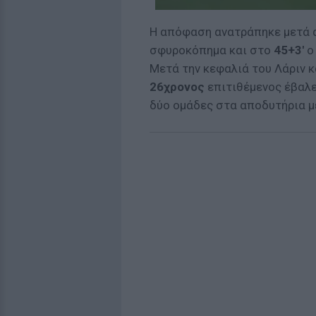
Η απόφαση ανατράπηκε μετά 
σφυροκόπημα και στο
45+3'
ο
Μετά την κεφαλιά του Λάριν κ
26χρονος
επιτιθέμενος έβαλε
δύο ομάδες στα αποδυτήρια μ