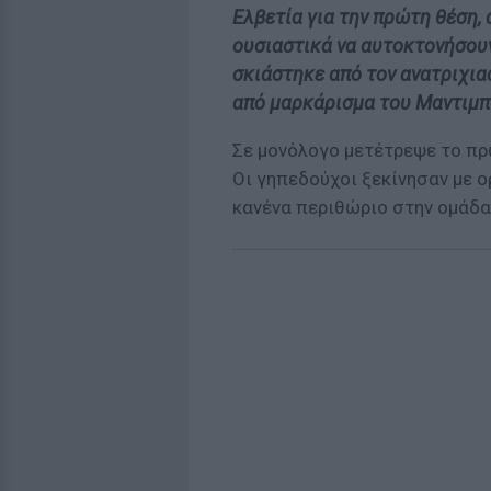
Ελβετία για την πρώτη θέση, 
ουσιαστικά να αυτοκτονήσουν
σκιάστηκε από τον ανατριχιασ
από μαρκάρισμα του Μαντιμπ
Σε μονόλογο μετέτρεψε το πρ
Οι γηπεδούχοι ξεκίνησαν με 
κανένα περιθώριο στην ομάδα