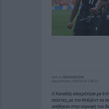
Από το
NEWSROOM
Δημοσίευση 19/6/2026 | 08:55
Ο Καναδάς επικράτησε με 6-0
παίκτες, με τον Ντέιβιντ να 
ανέβηκαν στην κορυφή του δε