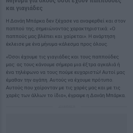
Μήνυμα για όλους όσοι έχουν παππούδες
και γιαγιάδες
Η Δανάη Μπάρκα δεν ξέχασε να αναφερθεί και στον
παππού της, σημειώνοντας χαρακτηριστικά: «Ο
παππούς μας βλέπει και χαίρεται». Η ανάρτηση
έκλεισε με ένα μήνυμα-κάλεσμα προς όλους.
«Όσοι έχουμε τις γιαγιάδες και τους παππούδες
μας: ας τους κάνουμε σήμερα μια έξτρα αγκαλιά ή
ένα τηλέφωνο να τους πούμε ευχαριστώ! Αυτοί μας
έμαθαν την αγάπη. Αυτούς να έχουμε πρότυπο.
Αυτούς που χαίρονταν με τις χαρές μας και με τις
χαρές των άλλων το ίδιο», έγραψε η Δανάη Μπάρκα.
ΔΙΑΦΗΜΙΣΗ