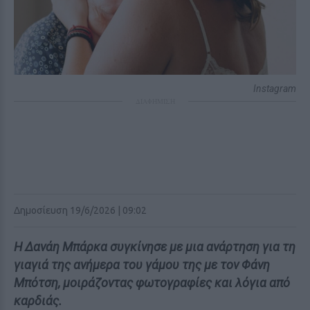
Instagram
ΔΙΑΦΗΜΙΣΗ
Δημοσίευση 19/6/2026 | 09:02
Η Δανάη Μπάρκα συγκίνησε με μια ανάρτηση για τη
γιαγιά της ανήμερα του γάμου της με τον Φάνη
Μπότση, μοιράζοντας φωτογραφίες και λόγια από
καρδιάς.