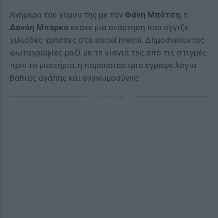
Ανήμερα του γάμου της με τον
Φάνη Μπότση
, η
Δανάη Μπάρκα
έκανε μια ανάρτηση που άγγιξε
χιλιάδες χρήστες στα social media. Δημοσιεύοντας
φωτογραφίες μαζί με τη γιαγιά της από τις στιγμές
πριν το μυστήριο, η παρουσιάστρια έγραψε λόγια
βαθιάς αγάπης και ευγνωμοσύνης.
ΔΙΑΦΗΜΙΣΗ