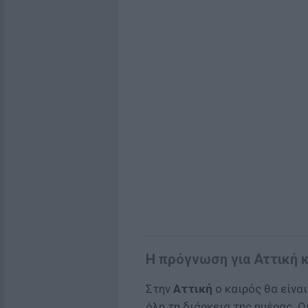
Η πρόγνωση για Αττική 
Στην
Αττική
ο καιρός θα είναι
όλη τη διάρκεια της ημέρας. 