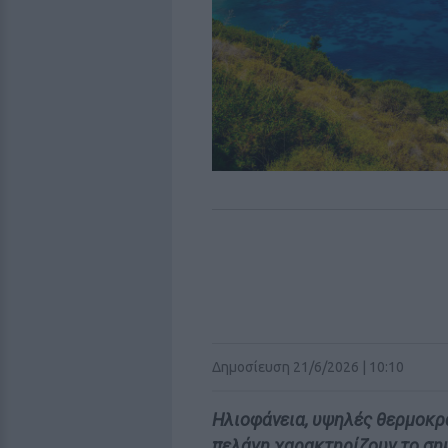
Δημοσίευση 21/6/2026 | 10:10
Ηλιοφάνεια, υψηλές θερμοκρα
πελάγη χαρακτηρίζουν το σημ