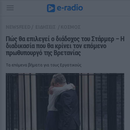
NEWSFEED
/
ΕΙΔΗΣΕΙΣ
/
ΚΟΣΜΟΣ
Πώς θα επιλεγεί ο διάδοχος του Στάρμερ – Η 
διαδικασία που θα κρίνει τον επόμενο 
πρωθυπουργό της Βρετανίας
Τα επόμενα βήματα για τους Εργατικούς