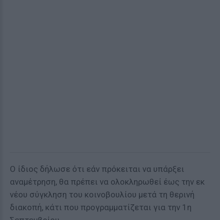
Ο ίδιος δήλωσε ότι εάν πρόκειται να υπάρξει
αναμέτρηση, θα πρέπει να ολοκληρωθεί έως την εκ
νέου σύγκληση του κοινοβουλίου μετά τη θερινή
διακοπή, κάτι που προγραμματίζεται για την 1η