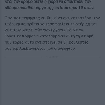
έτσι τον δρόμο ώστε η χώρα να αποκτήσει τον
έβδομο πρωθυπουργό της σε διάστημα 10 ετών.
Όποιος υποψήφιος επιθυμεί να αντικαταστήσει τον
Στάρμερ θα πρέπει να εξασφαλίσει τη στήριξη του
20% των βουλευτών των Εργατικών. Με το
Εργατικό Κόμμα να καταλαμβάνει αυτή τη στιγμή
403 έδρες, αυτό αντιστοιχεί σε 81 βουλευτές,
συμπεριλαμβανομένου του υποψηφίου.
ΔΙΑΦΗΜΙΣΗ