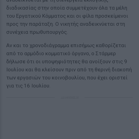
διαδικασίας στην οποία συμμετέχουν όλα τα μέλη
του Εργατικού Κόμματος και οι φίλα προσκείμενοι
προς την παράταξη. Ο νικητής αναδεικνύεται στη
συνέχεια πρωθυπουργός.
Αν και το χρονοδιάγραμμα επισήμως καθορίζεται
από το αρμόδιο κομματικό όργανο, ο Στάρμερ
δήλωσε ότι οι υποψηφιότητες θα ανοίξουν στις 9
Ιουλίου και θα κλείσουν πριν από τη θερινή διακοπή
των εργασιών του κοινοβουλίου, που έχει οριστεί
για τις 16 Ιουλίου.
ΔΙΑΦΗΜΙΣΗ