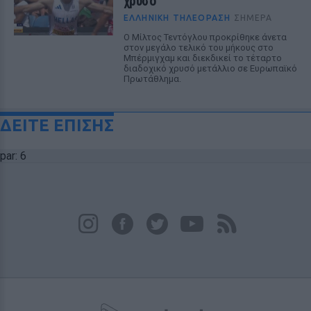
χρυσό
ΕΛΛΗΝΙΚΉ ΤΗΛΕΌΡΑΣΗ
ΣΉΜΕΡΑ
Ο Μίλτος Τεντόγλου προκρίθηκε άνετα
στον μεγάλο τελικό του μήκους στο
Μπέρμιγχαμ και διεκδικεί το τέταρτο
διαδοχικό χρυσό μετάλλιο σε Ευρωπαϊκό
Πρωτάθλημα.
ΔΕΙΤΕ ΕΠΙΣΗΣ
par: 6