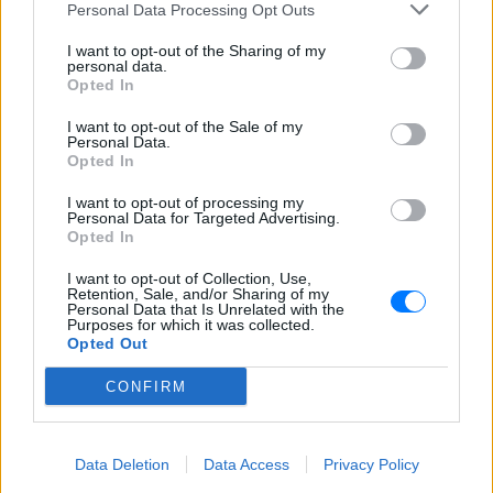
Personal Data Processing Opt Outs
I want to opt-out of the Sharing of my
personal data.
Opted In
I want to opt-out of the Sale of my
Personal Data.
Opted In
I want to opt-out of processing my
Personal Data for Targeted Advertising.
Opted In
I want to opt-out of Collection, Use,
Retention, Sale, and/or Sharing of my
Personal Data that Is Unrelated with the
Purposes for which it was collected.
Opted Out
CONFIRM
ΔΕΙΤΕ ΕΠΙΣΗΣ
Data Deletion
Data Access
Privacy Policy