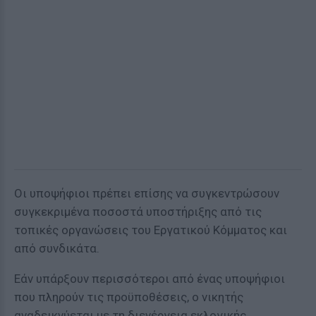
Οι υποψήφιοι πρέπει επίσης να συγκεντρώσουν
συγκεκριμένα ποσοστά υποστήριξης από τις
τοπικές οργανώσεις του Εργατικού Κόμματος και
από συνδικάτα.
Εάν υπάρξουν περισσότεροι από ένας υποψήφιοι
που πληρούν τις προϋποθέσεις, ο νικητής
αναδεικνύεται με τη διενέργεια εκλογικής