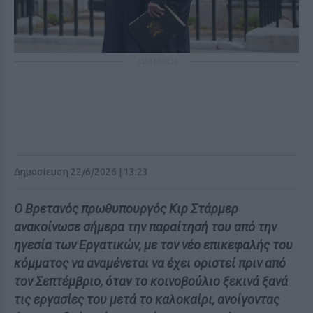
ΔΙΑΦΗΜΙΣΗ
Δημοσίευση 22/6/2026 | 13:23
Ο Βρετανός πρωθυπουργός Κιρ Στάρμερ
ανακοίνωσε σήμερα την παραίτησή του από την
ηγεσία των Εργατικών, με τον νέο επικεφαλής του
κόμματος να αναμένεται να έχει οριστεί πριν από
τον Σεπτέμβριο, όταν το κοινοβούλιο ξεκινά ξανά
τις εργασίες του μετά το καλοκαίρι, ανοίγοντας