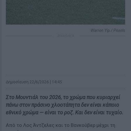
Warren Yip / Pexels
ΔΙΑΦΗΜΙΣΗ
Δημοσίευση 22/6/2026 | 14:45
Στο Μουντιάλ του 2026, το χρώμα που κυριαρχεί
πάνω στον πράσινο χλοοτάπητα δεν είναι κάποιο
εθνικό χρώμα — είναι το ροζ. Και δεν είναι τυχαίο.
Από το Λος Άντζελες και το Βανκούβερ μέχρι τη