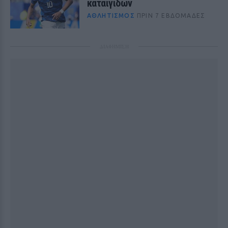
καταιγίδων
ΑΘΛΗΤΙΣΜΌΣ
ΠΡΙΝ 7 ΕΒΔΟΜΆΔΕΣ
ΔΙΑΦΗΜΙΣΗ