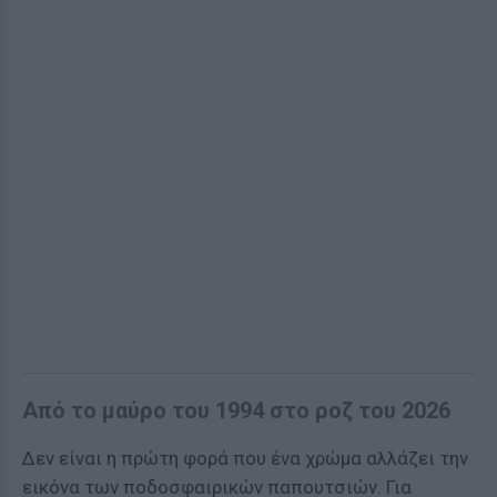
Από το μαύρο του 1994 στο ροζ του 2026
Δεν είναι η πρώτη φορά που ένα χρώμα αλλάζει την
εικόνα των ποδοσφαιρικών παπουτσιών. Για