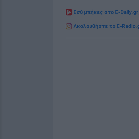
Εσύ μπήκες στο E-Daily.gr
Ακολουθήστε το E-Radio.g