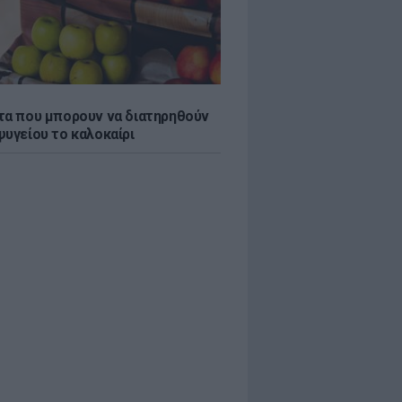
τα που μπορουν να διατηρηθούν
ψυγείου το καλοκαίρι