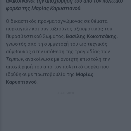
ανακοινώνει την αποχώρησή του από τον πολιτικό
φορέα της Μαρίας Καρυστιανού.
Ο δικαστικός πραγματογνώμονας σε θέματα
πυρκαγιών και συνταξιούχος αξιωματικός του
Πυροσβεστικού Σώματος,
Βασίλης Κοκοτσάκης
,
γνωστός από τη συμμετοχή του ως τεχνικός
σύμβουλος στην υπόθεση της τραγωδίας των
Τεμπών
, ανακοίνωσε με ανοιχτή επιστολή την
αποχώρησή του από τον πολιτικό φορέα που
ιδρύθηκε με πρωτοβουλία της
Μαρίας
Καρυστιανού
.
ΔΙΑΦΗΜΙΣΗ