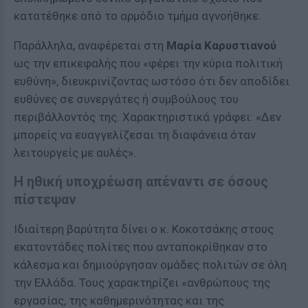
κατατέθηκε από το αρμόδιο τμήμα αγνοήθηκε.
Παράλληλα, αναφέρεται στη
Μαρία Καρυστιανού
ως την επικεφαλής που «φέρει την κύρια πολιτική
ευθύνη», διευκρινίζοντας ωστόσο ότι δεν αποδίδει
ευθύνες σε συνεργάτες ή συμβούλους του
περιβάλλοντός της. Χαρακτηριστικά γράφει: «Δεν
μπορείς να ευαγγελίζεσαι τη διαφάνεια όταν
λειτουργείς με αυλές».
Η ηθική υποχρέωση απέναντι σε όσους
πίστεψαν
Ιδιαίτερη βαρύτητα δίνει ο κ. Κοκοτσάκης στους
εκατοντάδες πολίτες που ανταποκρίθηκαν στο
κάλεσμα και δημιούργησαν ομάδες πολιτών σε όλη
την Ελλάδα. Τους χαρακτηρίζει «ανθρώπους της
εργασίας, της καθημερινότητας και της