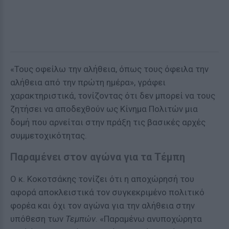
«Τους οφείλω την αλήθεια, όπως τους όφειλα την
αλήθεια από την πρώτη ημέρα», γράφει
χαρακτηριστικά, τονίζοντας ότι δεν μπορεί να τους
ζητήσει να αποδεχθούν ως Κίνημα Πολιτών μια
δομή που αρνείται στην πράξη τις βασικές αρχές
συμμετοχικότητας.
Παραμένει στον αγώνα για τα Τέμπη
Ο κ. Κοκοτσάκης τονίζει ότι η αποχώρησή του
αφορά αποκλειστικά τον συγκεκριμένο πολιτικό
φορέα και όχι τον αγώνα για την αλήθεια στην
υπόθεση των
Τεμπών
. «Παραμένω ανυποχώρητα