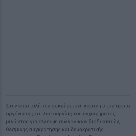
Στην επιστολή του ασκεί έντονη κριτική στον τρόπο
οργάνωσης και λειτουργίας του εγχειρήματος,
μιλώντας για έλλειψη συλλογικών διαδικασιών,
θεσμικής συγκρότησης και δημοκρατικής