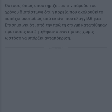
Ωστόσο, όπως υποστηρίζει, με την πάροδο του
χρόνου διαπίστωνε ότι η πορεία που ακολουθείτο
«απέχει ουσιωδώς από εκείνη που εξαγγέλθηκε».
Επισημαίνει ότι από την πρώτη στιγμή κατατέθηκαν
προτάσεις και ζητήθηκαν συναντήσεις, χωρίς
ωστόσο να υπάρξει ανταπόκριση.
ΔΙΑΦΗΜΙΣΗ