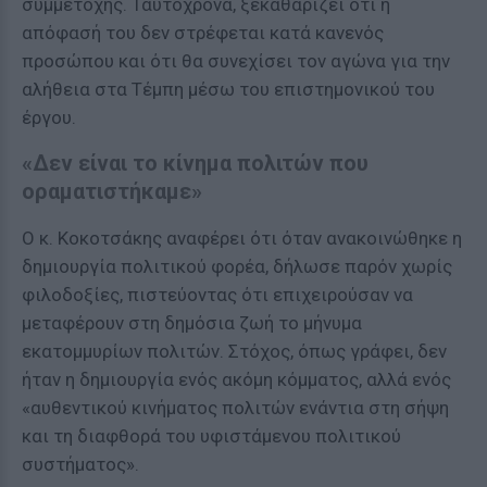
συμμετοχής. Ταυτόχρονα, ξεκαθαρίζει ότι η
απόφασή του δεν στρέφεται κατά κανενός
προσώπου και ότι θα συνεχίσει τον αγώνα για την
αλήθεια στα Τέμπη μέσω του επιστημονικού του
έργου.
«Δεν είναι το κίνημα πολιτών που
οραματιστήκαμε»
Ο κ. Κοκοτσάκης αναφέρει ότι όταν ανακοινώθηκε η
δημιουργία πολιτικού φορέα, δήλωσε παρόν χωρίς
φιλοδοξίες, πιστεύοντας ότι επιχειρούσαν να
μεταφέρουν στη δημόσια ζωή το μήνυμα
εκατομμυρίων πολιτών. Στόχος, όπως γράφει, δεν
ήταν η δημιουργία ενός ακόμη κόμματος, αλλά ενός
«αυθεντικού κινήματος πολιτών ενάντια στη σήψη
και τη διαφθορά του υφιστάμενου πολιτικού
συστήματος».