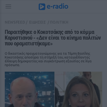
NEWSFEED
/
ΕΙΔΗΣΕΙΣ
/
ΠΟΛΙΤΙΚΗ
Παραιτήθηκε ο Κοκοτσάκης από το κόμμα 
Καρυστιανού ‑ «Δεν είναι το κίνημα πολιτών 
που οραματιστήκαμε»
Ο δικαστικός πραγματογνώμονας για τα Τέμπη Βασίλης
Κοκοτσάκης αποσύρει τη στήριξή του, καταγγέλλοντας
έλλειψη δημοκρατίας και συγκέντρωση εξουσίας σε λίγα
πρόσωπα.