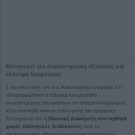
Κατηγορεί για συγκέντρωση εξουσίας και
έλλειψη διαφάνειας
Στην επιστολή του, ο κ. Κοκοτσάκης αναφέρει ότι
«διαμορφώθηκε σταδιακά ένα μοντέλο
συγκέντρωσης αποφάσεων σε ελάχιστα πρόσωπα,
έξω από κάθε έννοια συλλογικής λειτουργίας».
Επισημαίνει ότι η
Ιδρυτική Διακήρυξη συντάχθηκε
χωρίς συλλογικές διαδικασίες
, ενώ το
ολοκληρωμένο εθνικό οργανωτικό σχέδιο που