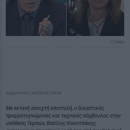
Collage
ΔΙΑΦΗΜΙΣΗ
Δημοσίευση 24/6/2026 | 09:06
Με εκτενή ανοιχτή επιστολή, ο δικαστικός
πραγματογνώμονας και τεχνικός σύμβουλος στην
υπόθεση Τεμπών, Βασίλης Κοκοτσάκης,