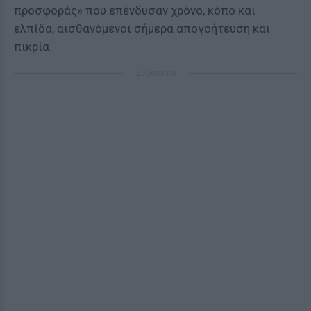
προσφοράς» που επένδυσαν χρόνο, κόπο και
ελπίδα, αισθανόμενοι σήμερα απογοήτευση και
πικρία.
ΔΙΑΦΗΜΙΣΗ