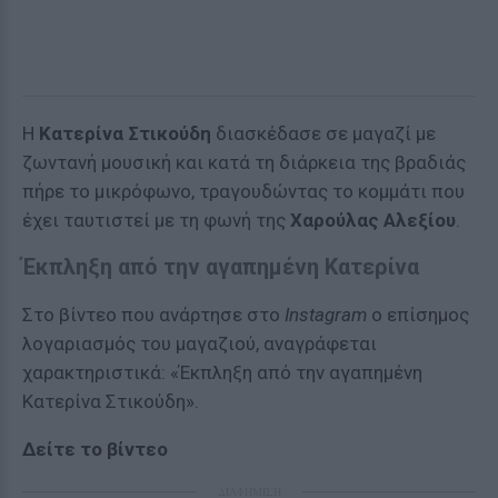
Η
Κατερίνα Στικούδη
διασκέδασε σε μαγαζί με
ζωντανή μουσική και κατά τη διάρκεια της βραδιάς
πήρε το μικρόφωνο, τραγουδώντας το κομμάτι που
έχει ταυτιστεί με τη φωνή της
Χαρούλας Αλεξίου
.
Έκπληξη από την αγαπημένη Κατερίνα
Στο βίντεο που ανάρτησε στο
Instagram
ο επίσημος
λογαριασμός του μαγαζιού, αναγράφεται
χαρακτηριστικά: «Έκπληξη από την αγαπημένη
Κατερίνα Στικούδη».
Δείτε το βίντεο
ΔΙΑΦΗΜΙΣΗ