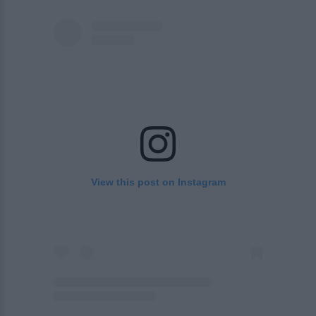
View this post on Instagram