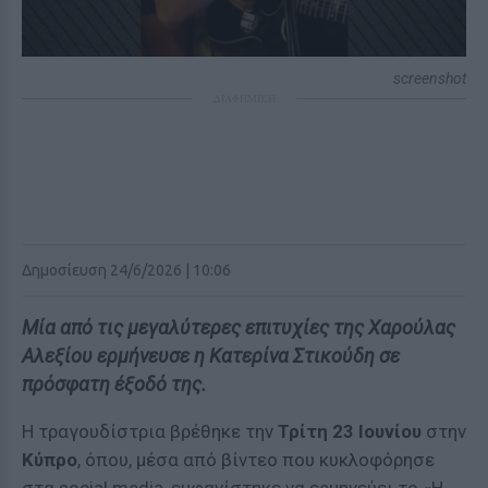
screenshot
ΔΙΑΦΗΜΙΣΗ
Δημοσίευση 24/6/2026 | 10:06
Μία από τις μεγαλύτερες επιτυχίες της Χαρούλας
Αλεξίου ερμήνευσε η Κατερίνα Στικούδη σε
πρόσφατη έξοδό της.
Η τραγουδίστρια βρέθηκε την
Τρίτη 23 Ιουνίου
στην
Κύπρο
, όπου, μέσα από βίντεο που κυκλοφόρησε