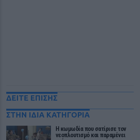
ΔΕΙΤΕ ΕΠΙΣΗΣ
ΣΤΗΝ ΙΔΙΑ ΚΑΤΗΓΟΡΙΑ
Η κωμωδία που σατίρισε τον
νεοπλουτισμό και παραμένει