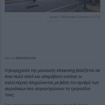
Syced / Wikimedia Commons (CC0)
ΔΙΑΦΗΜΙΣΗ
Από το
NEWSROOM
Η βιομηχανία της μουσικής streaming βασίζεται σε
έναν πολύ απλό και απαράβατο κανόνα: οι
καλλιτέχνες πληρώνονται με βάση τον αριθμό των
ακροάσεων που συγκεντρώνουν τα τραγούδια
τους.