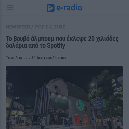
NEWSFEED
/
POP CULTURE
Το βουβό άλμπουμ που έκλεψε 20 χιλιάδες 
δολάρια από το Spotify
Το κόλπο των 31 δευτερολέπτων