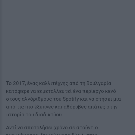
Το 2017, ένας καλλιτέχνης από τη Βουλγαρία
κατάφερε να εκμεταλλευτεί ένα περίεργο κενό
στους αλγόριθμους του Spotify και να στήσει μια
από τις πιο έξυπνες και αθόρυβες απάτες στην
ιστορία του διαδικτύου.
Αντί να σπαταλήσει χρόνο σε στούντιο