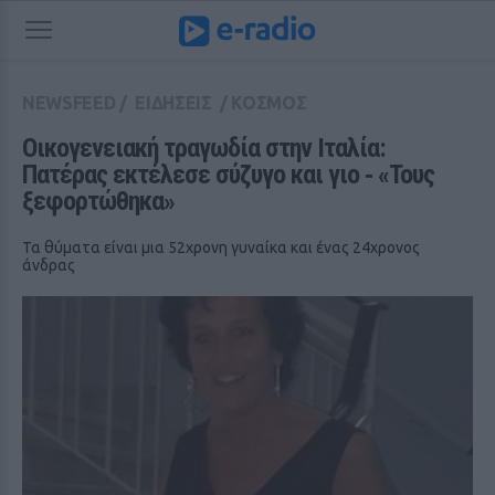
NEWSFEED
/
ΕΙΔΗΣΕΙΣ
/
ΚΟΣΜΟΣ
Οικογενειακή τραγωδία στην Ιταλία: 
Πατέρας εκτέλεσε σύζυγο και γιο ‑ «Τους 
ξεφορτώθηκα»
Τα θύματα είναι μια 52χρονη γυναίκα και ένας 24χρονος
άνδρας