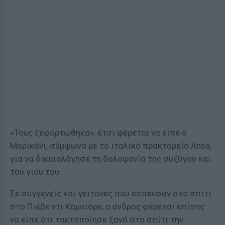
«Τους ξεφορτώθηκα», έτσι φέρεται να είπε ο
Μορικόνι, σύμφωνα με το ιταλικό πρακτορείο Ansa,
για να δικαιολόγησε τη δολοφονία της συζύγου και
του γιου του.
Σε συγγενείς και γείτονες που έσπευσαν στο σπίτι
στο Πιέβε ντι Καμαϊόρε, ο άνδρας φέρεται επίσης
να είπε ότι τακτοποίησε ξανά στο σπίτι την