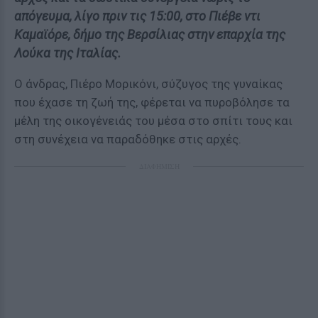
απόγευμα, λίγο πριν τις 15:00, στο Πιέβε ντι
Καμαϊόρε, δήμο της Βερσίλιας στην επαρχία της
Λούκα της Ιταλίας.
Ο άνδρας, Πιέρο Μορικόνι, σύζυγος της γυναίκας
που έχασε τη ζωή της, φέρεται να πυροβόλησε τα
μέλη της οικογένειάς του μέσα στο σπίτι τους και
στη συνέχεια να παραδόθηκε στις αρχές.
ΔΙΑΦΗΜΙΣΗ