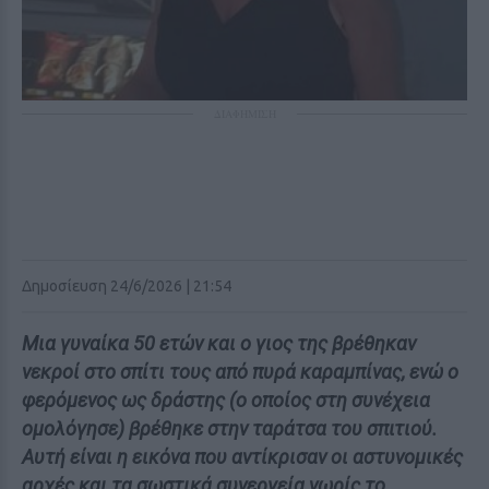
ΔΙΑΦΗΜΙΣΗ
Δημοσίευση 24/6/2026 | 21:54
Μια γυναίκα 50 ετών και ο γιος της βρέθηκαν
νεκροί στο σπίτι τους από πυρά καραμπίνας, ενώ ο
φερόμενος ως δράστης (ο οποίος στη συνέχεια
ομολόγησε) βρέθηκε στην ταράτσα του σπιτιού.
Αυτή είναι η εικόνα που αντίκρισαν οι αστυνομικές
αρχές και τα σωστικά συνεργεία νωρίς το