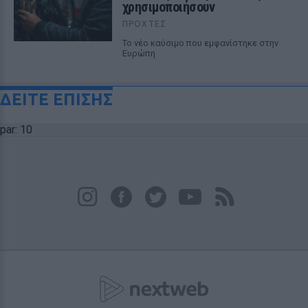
χρησιμοποιήσουν
ΠΡΟΧΤΈΣ
Το νέο καύσιμο που εμφανίστηκε στην
Ευρώπη
ΔΕΙΤΕ ΕΠΙΣΗΣ
par: 10