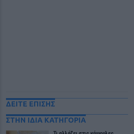
ΔΕΙΤΕ ΕΠΙΣΗΣ
ΣΤΗΝ ΙΔΙΑ ΚΑΤΗΓΟΡΙΑ
Τι αλλάζει στις κάψουλες