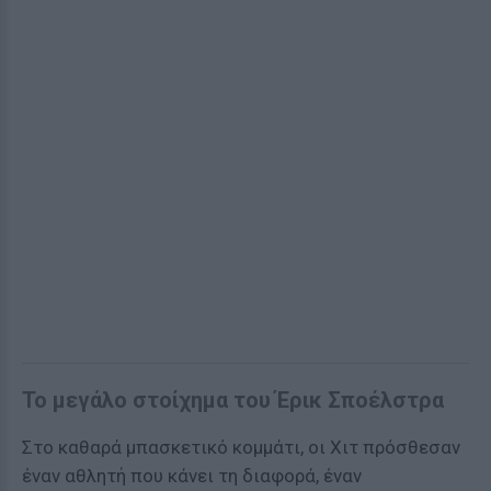
Το μεγάλο στοίχημα του Έρικ Σποέλστρα
Στο καθαρά μπασκετικό κομμάτι, οι Χιτ πρόσθεσαν
έναν αθλητή που κάνει τη διαφορά, έναν