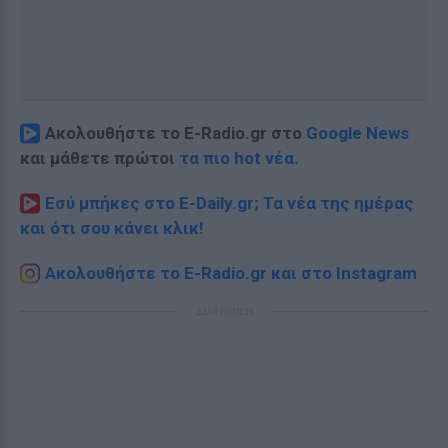
Ακολουθήστε το E-Radio.gr στο
Google News
και μάθετε πρώτοι
τα πιο hot νέα
.
Εσύ μπήκες στο E-Daily.gr; Τα νέα της ημέρας
και ότι σου κάνει κλικ!
Ακολουθήστε το E-Radio.gr και στο Instagram
ΔΙΑΦΗΜΙΣΗ