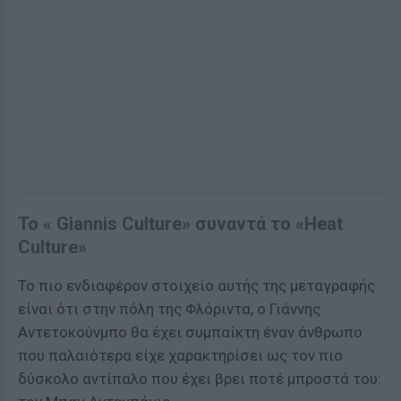
Το « Giannis Culture» συναντά το «Heat
Culture»
Το πιο ενδιαφέρον στοιχείο αυτής της μεταγραφής
είναι ότι στην πόλη της Φλόριντα, ο Γιάννης
Αντετοκούνμπο θα έχει συμπαίκτη έναν άνθρωπο
που παλαιότερα είχε χαρακτηρίσει ως τον πιο
δύσκολο αντίπαλο που έχει βρει ποτέ μπροστά του: