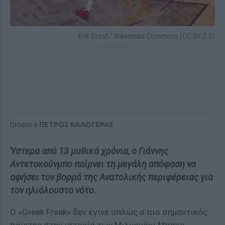
Erik Drost / Wikimedia Commons (CC BY 2.0)
ΔΙΑΦΗΜΙΣΗ
Γράφει ο
ΠΕΤΡΟΣ ΚΑΛΟΓΕΡΑΣ
Ύστερα από 13 μυθικά χρόνια, ο Γιάννης
Αντετοκούνμπο παίρνει τη μεγάλη απόφαση να
αφήσει τον βορρά της Ανατολικής περιφέρειας για
τον ηλιόλουστο νότο.
Ο «Greek Freak» δεν έγινε απλώς ο πιο σημαντικός