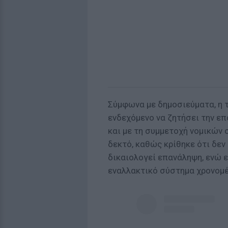
Σύμφωνα με δημοσιεύματα, η 
ενδεχόμενο να ζητήσει την ε
και με τη συμμετοχή νομικών 
δεκτό, καθώς κρίθηκε ότι δεν
δικαιολογεί επανάληψη, ενώ ε
εναλλακτικό σύστημα χρονομ