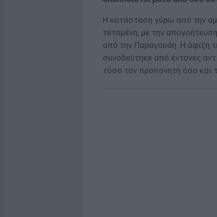
Η κατάσταση γύρω από την ο
τεταμένη, με την απογοήτευση
από την Παραγουάη. Η άφιξη 
συνοδεύτηκε από έντονες αντ
τόσο τον προπονητή όσο και 