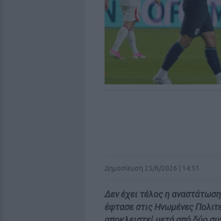
Δημοσίευση 25/6/2026 | 14:51
Δεν έχει τέλος η αναστάτωση
έφτασε στις Ηνωμένες Πολιτε
αποκλειστεί μετά από δύο συ