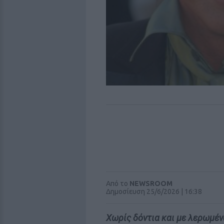
Από το
NEWSROOM
Δημοσίευση 25/6/2026 | 16:38
Χωρίς δόντια και με λερωμέν