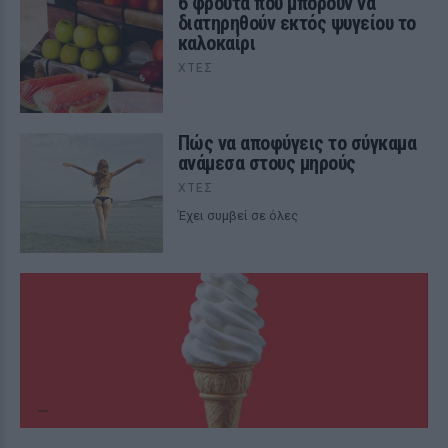
6 φρούτα που μπορουν να
διατηρηθούν εκτός ψυγείου το
καλοκαίρι
ΧΤΕΣ
Πώς να αποφύγεις το σύγκαμα
ανάμεσα στους μηρούς
ΧΤΕΣ
Έχει συμβεί σε όλες