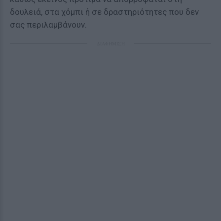
δουλειά, στα χόμπι ή σε δραστηριότητες που δεν
σας περιλαμβάνουν.
ΔΙΑΦΗΜΙΣΗ