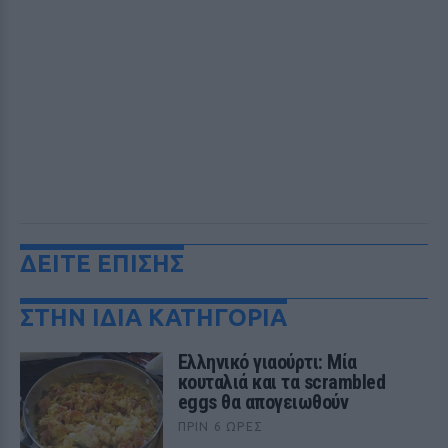
ΔΕΙΤΕ ΕΠΙΣΗΣ
ΣΤΗΝ ΙΔΙΑ ΚΑΤΗΓΟΡΙΑ
Ελληνικό γιαούρτι: Μία
κουταλιά και τα scrambled
eggs θα απογειωθούν
ΠΡΙΝ 6 ΏΡΕΣ