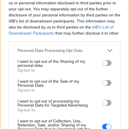
us or personal information disclosed to third parties prior to
your opt-out. You may separately opt-out of the further
ΔΙΑΦΗΜΙΣΗ
disclosure of your personal information by third parties on the
IAB’s list of downstream participants. This information may
also be disclosed by us to third parties on the
IAB’s List of
Downstream Participants
that may further disclose it to other
third parties.
Personal Data Processing Opt Outs
I want to opt-out of the Sharing of my
personal data.
Opted In
I want to opt-out of the Sale of my
Personal Data.
Opted In
I want to opt-out of processing my
Personal Data for Targeted Advertising.
Opted In
I want to opt-out of Collection, Use,
Retention, Sale, and/or Sharing of my
Personal Data that Is Unrelated with the