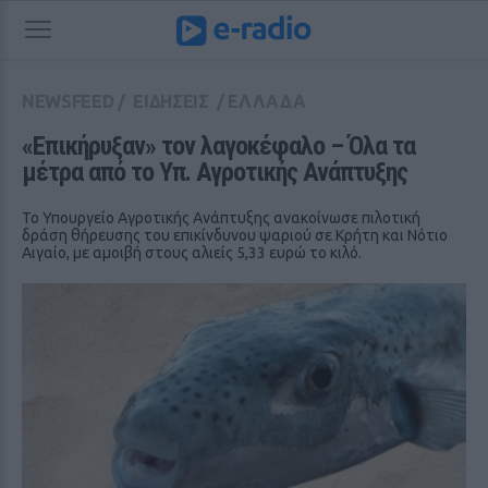
NEWSFEED
/
ΕΙΔΗΣΕΙΣ
/
ΕΛΛΑΔΑ
«Επικήρυξαν» τον λαγοκέφαλο – Όλα τα 
μέτρα από το Υπ. Αγροτικής Ανάπτυξης
Το Υπουργείο Αγροτικής Ανάπτυξης ανακοίνωσε πιλοτική
δράση θήρευσης του επικίνδυνου ψαριού σε Κρήτη και Νότιο
Αιγαίο, με αμοιβή στους αλιείς 5,33 ευρώ το κιλό.