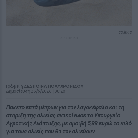
collage
ΔΙΑΦΗΜΙΣΗ
Γράφει η
ΔΕΣΠΟΙΝΑ ΠΟΛΥΧΡΟΝΙΔΟΥ
Δημοσίευση 26/6/2026 | 08:20
Πακέτο επτά μέτρων για τον λαγοκέφαλο και τη
στήριξη της αλιείας ανακοίνωσε το Υπουργείο
Αγροτικής Ανάπτυξης, με αμοιβή 5,33 ευρώ το κιλό
για τους αλιείς που θα τον αλιεύουν.