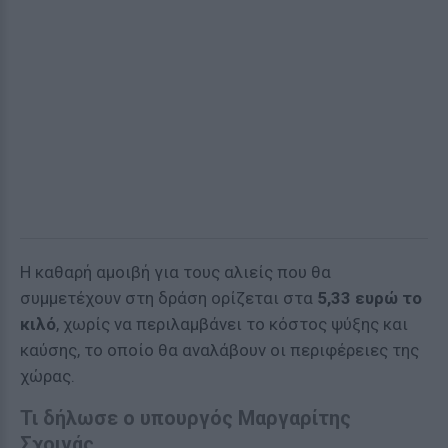
Η καθαρή αμοιβή για τους αλιείς που θα
συμμετέχουν στη δράση ορίζεται στα
5,33 ευρώ το
κιλό
, χωρίς να περιλαμβάνει το κόστος ψύξης και
καύσης, το οποίο θα αναλάβουν οι περιφέρειες της
χώρας.
Τι δήλωσε ο υπουργός Μαργαρίτης
Σχοινάς