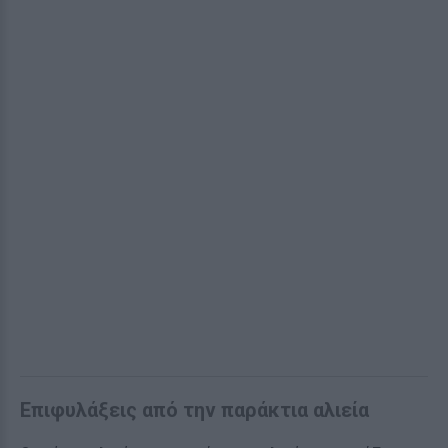
Επιφυλάξεις από την παράκτια αλιεία