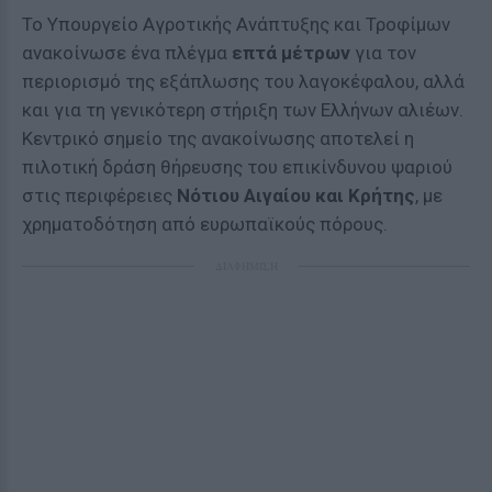
Το Υπουργείο Αγροτικής Ανάπτυξης και Τροφίμων
ανακοίνωσε ένα πλέγμα
επτά μέτρων
για τον
περιορισμό της εξάπλωσης του λαγοκέφαλου, αλλά
και για τη γενικότερη στήριξη των Ελλήνων αλιέων.
Κεντρικό σημείο της ανακοίνωσης αποτελεί η
πιλοτική δράση θήρευσης του επικίνδυνου ψαριού
στις περιφέρειες
Νότιου Αιγαίου και Κρήτης
, με
χρηματοδότηση από ευρωπαϊκούς πόρους.
ΔΙΑΦΗΜΙΣΗ