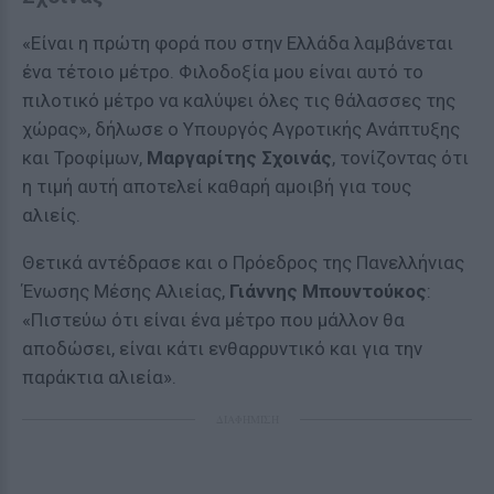
«Είναι η πρώτη φορά που στην Ελλάδα λαμβάνεται
ένα τέτοιο μέτρο. Φιλοδοξία μου είναι αυτό το
πιλοτικό μέτρο να καλύψει όλες τις θάλασσες της
χώρας», δήλωσε ο Υπουργός Αγροτικής Ανάπτυξης
και Τροφίμων,
Μαργαρίτης Σχοινάς
, τονίζοντας ότι
η τιμή αυτή αποτελεί καθαρή αμοιβή για τους
αλιείς.
Θετικά αντέδρασε και ο Πρόεδρος της Πανελλήνιας
Ένωσης Μέσης Αλιείας,
Γιάννης Μπουντούκος
:
«Πιστεύω ότι είναι ένα μέτρο που μάλλον θα
αποδώσει, είναι κάτι ενθαρρυντικό και για την
παράκτια αλιεία».
ΔΙΑΦΗΜΙΣΗ