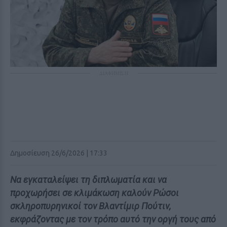
ΔΙΑΦΗΜΙΣΗ
Δημοσίευση 26/6/2026 | 17:33
Να εγκαταλείψει τη διπλωματία και να
προχωρήσει σε κλιμάκωση καλούν Ρώσοι
σκληροπυρηνικοί τον Βλαντίμιρ Πούτιν,
εκφράζοντας με τον τρόπο αυτό την οργή τους από