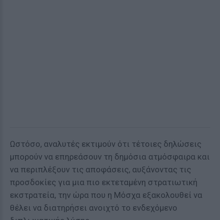
Ωστόσο, αναλυτές εκτιμούν ότι τέτοιες δηλώσεις
μπορούν να επηρεάσουν τη δημόσια ατμόσφαιρα και
να περιπλέξουν τις αποφάσεις, αυξάνοντας τις
προσδοκίες για μια πιο εκτεταμένη στρατιωτική
εκστρατεία, την ώρα που η Μόσχα εξακολουθεί να
θέλει να διατηρήσει ανοιχτό το ενδεχόμενο