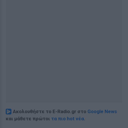
Ακολουθήστε το E-Radio.gr στο
Google News
και μάθετε πρώτοι
τα πιο hot νέα
.