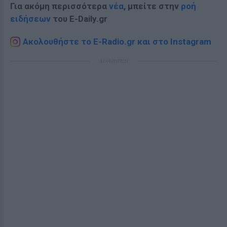
Για ακόμη περισσότερα
νέα
, μπείτε στην
ροή
ειδήσεων
του E-Daily.gr
Ακολουθήστε το E-Radio.gr και στο Instagram
ΔΙΑΦΗΜΙΣΗ