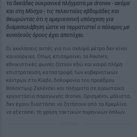
τα δεκάδες ουκρανικά πλήγματα με drones - ακόμα
και στη Μόσχα - τις τελευταίες εβδομάδες και
θεωρώντας ότι η αμερικανική υπόσχεση για
διαμεσολάβηση ώστε να τερματιστεί ο πόλεμος με
ευνοϊκούς όρους έχει αποτύχει.
Οι εκκλήσεις αυτές για πιο σκληρά μέτρα δεν είναι
καινούργιες. Όπως επισημαίνει το Reuters,
εθνικιστικές φωνές ζητούν εδώ και καιρό πλήρη
επιστράτευση, καταστροφή των κυβερνητικών
κέντρων στο Κίεβο, δολοφονία του προέδρου
Βολοντίμιρ Ζελένσκι και πλήγματα σε ευρωπαϊκά
εργοστάσια παραγωγής drones. Ορισμένοι, μάλιστα,
δεν έχουν διαστάσει να ζητήσουν από το Κρεμλίνο
να εξετάσει τη χρήση τακτικών πυρηνικών όπλων.
ΔΙΑΦΗΜΙΣΗ