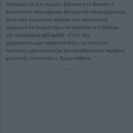
πολεμούν με ό,τι έχουν», δήλωσε στο Reuters ο
Κονσταντίν Μαλοφέγεφ, εθνικιστής επιχειρηματίας,
μετά από ουκρανικό πλήγμα που προκάλεσε
πυρκαγιά σε διυλιστήριο πετρελαίου στη Μόσχα
την περασμένη εβδομάδα. «Γιατί δεν
χρησιμοποιούμε πυρηνικά όπλα, τα οποία οι
πρόγονοί μας ανέπτυξαν και αποθήκευσαν ακριβώς
για αυτόν τον σκοπό;», διερωτήθηκε.
ΔΙΑΦΗΜΙΣΗ