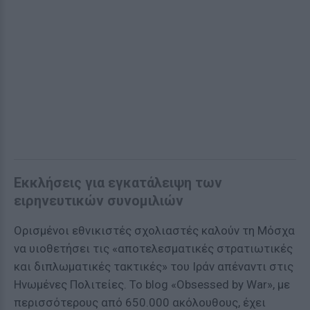
Εκκλήσεις για εγκατάλειψη των
ειρηνευτικών συνομιλιών
Ορισμένοι εθνικιστές σχολιαστές καλούν τη Μόσχα
να υιοθετήσει τις «αποτελεσματικές στρατιωτικές
και διπλωματικές τακτικές» του Ιράν απέναντι στις
Ηνωμένες Πολιτείες. Το blog «Obsessed by War», με
περισσότερους από 650.000 ακόλουθους, έχει