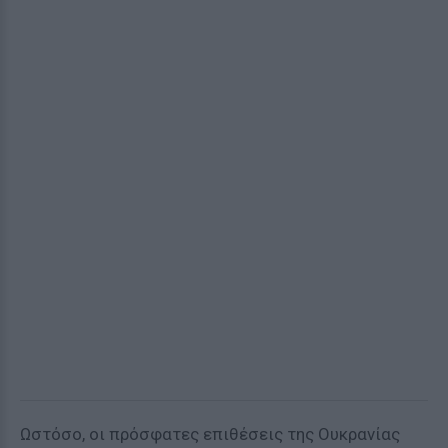
Ωστόσο, οι πρόσφατες επιθέσεις της Ουκρανίας