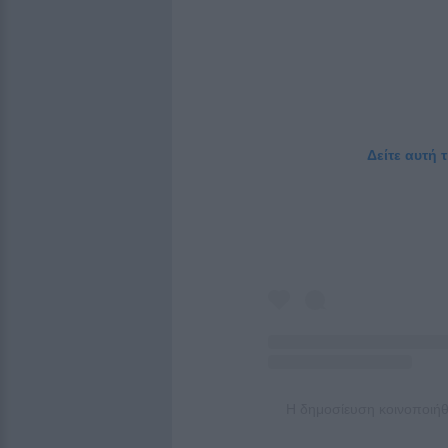
Δείτε αυτή 
Η δημοσίευση κοινοποιήθ