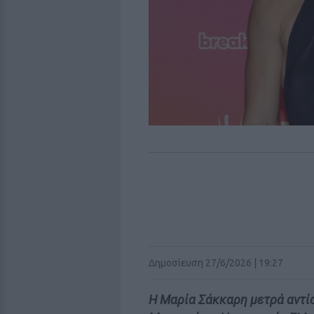
Δημοσίευση 27/6/2026 | 19:27
Η Μαρία Σάκκαρη μετρά αντίσ