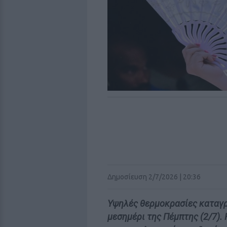
Δημοσίευση 2/7/2026 | 20:36
Υψηλές θερμοκρασίες καταγρ
μεσημέρι της Πέμπτης (2/7).