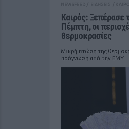
NEWSFEED
/
ΕΙΔΗΣΕΙΣ
/
ΚΑΙΡ
Καιρός: Ξεπέρασε τ
Πέμπτη, οι περιοχέ
θερμοκρασίες
Μικρή πτώση της θερμοκ
πρόγνωση από την ΕΜΥ