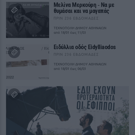
Μελίνα Μερκούρη ‑ Να με
θυμάσαι και να μαγαπάς
ΠΡΙΝ 236 ΕΒΔΟΜΆΔΕΣ
ΤΕΧΝΟΠΟΛΗ ΔΗΜΟΥ ΑΘΗΝΑΙΩΝ
από 18/01 έως 11/03
Ειδύλλια οδός Eidylliaodos
ΠΡΙΝ 236 ΕΒΔΟΜΆΔΕΣ
ΤΕΧΝΟΠΟΛΗ ΔΗΜΟΥ ΑΘΗΝΑΙΩΝ
από 18/01 έως 06/03