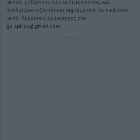
φυτών, μαθαίνουν πώς αναπτύσσονται και
πολλαπλασιάζονται και δημιουργούν τα δικά τους
φυτά. Δηλώσεις συμμετοχής στο
gp.spirou@gmail.com
.
ΔΙΑΦΗΜΙΣΗ