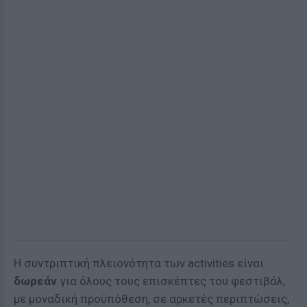
Η συντριπτική πλειονότητα των activities είναι
δωρεάν
για όλους τους επισκέπτες του φεστιβάλ,
με μοναδική προϋπόθεση, σε αρκετές περιπτώσεις,