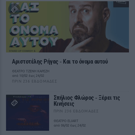
Αριστοτέλης Ρήγας ‑ Kαι το όνομα αυτού
ΘΕΑΤΡΟ ΤΖΕΝΗ ΚΑΡΕΖΗ
από 10/02 έως 24/02
ΠΡΙΝ 236 ΕΒΔΟΜΆΔΕΣ
Σπήλιος Φλώρος ‑ Ξέρει τις
Κινήσεις
ΠΡΙΝ 236 ΕΒΔΟΜΆΔΕΣ
ΘΕΑΤΡΟ ELIART
από 06/02 έως 24/02