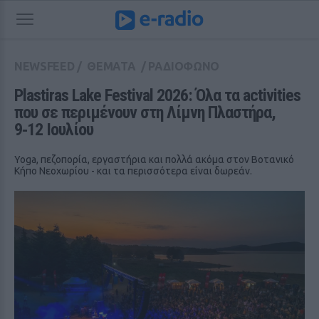
NEWSFEED
/
ΘΕΜΑΤΑ
/
ΡΑΔΙΟΦΩΝΟ
Plastiras Lake Festival 2026: Όλα τα activities 
που σε περιμένουν στη Λίμνη Πλαστήρα, 
9‑12 Ιουλίου
Yoga, πεζοπορία, εργαστήρια και πολλά ακόμα στον Βοτανικό
Κήπο Νεοχωρίου - και τα περισσότερα είναι δωρεάν.