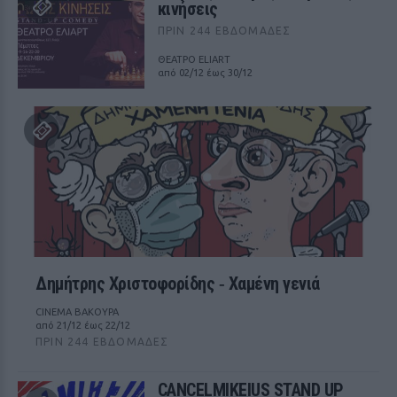
κινήσεις
ΠΡΙΝ 244 ΕΒΔΟΜΆΔΕΣ
ΘΕΑΤΡΟ ELIART
από 02/12 έως 30/12
Δημήτρης Χριστοφορίδης ‑ Χαμένη γενιά
CINEMA ΒΑΚΟΥΡΑ
από 21/12 έως 22/12
ΠΡΙΝ 244 ΕΒΔΟΜΆΔΕΣ
CANCELMIKEIUS STAND UP