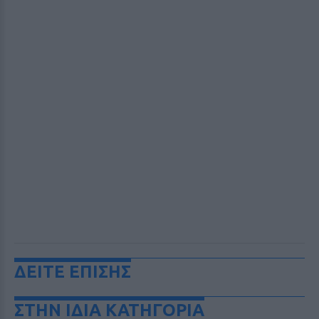
ΔΕΙΤΕ ΕΠΙΣΗΣ
ΣΤΗΝ ΙΔΙΑ ΚΑΤΗΓΟΡΙΑ