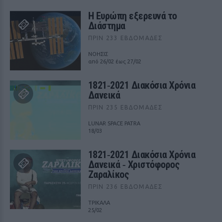
Η Ευρώπη εξερευνά το
Διάστημα
ΠΡΙΝ 233 ΕΒΔΟΜΆΔΕΣ
ΝΟΗΣΙΣ
από 26/02 έως 27/02
1821‑2021 Διακόσια Χρόνια
Δανεικά
ΠΡΙΝ 235 ΕΒΔΟΜΆΔΕΣ
LUNAR SPACE PATRA
18/03
1821‑2021 Διακόσια Χρόνια
Δανεικά ‑ Χριστόφορος
Ζαραλίκος
ΠΡΙΝ 236 ΕΒΔΟΜΆΔΕΣ
ΤΡΙΚΑΛΑ
25/02