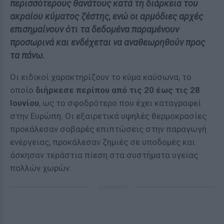
περισσότερους θανάτους κατά τη διάρκεια του
ακραίου κύματος ζέστης, ενώ οι αρμόδιες αρχές
επισημαίνουν ότι τα δεδομένα παραμένουν
προσωρινά και ενδέχεται να αναθεωρηθούν προς
τα πάνω.
Οι ειδικοί χαρακτηρίζουν το κύμα καύσωνα, το
οποίο
διήρκεσε περίπου από τις 20 έως τις 28
Ιουνίου
, ως το σφοδρότερο που έχει καταγραφεί
στην Ευρώπη. Οι εξαιρετικά υψηλές θερμοκρασίες
προκάλεσαν σοβαρές επιπτώσεις στην παραγωγή
ενέργειας, προκάλεσαν ζημιές σε υποδομές και
άσκησαν τεράστια πίεση στα συστήματα υγείας
πολλών χωρών.
ΔΙΑΦΗΜΙΣΗ