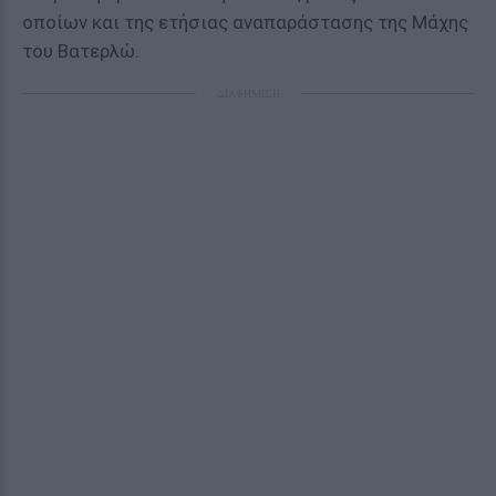
οποίων και της ετήσιας αναπαράστασης της Μάχης
του Βατερλώ.
ΔΙΑΦΗΜΙΣΗ