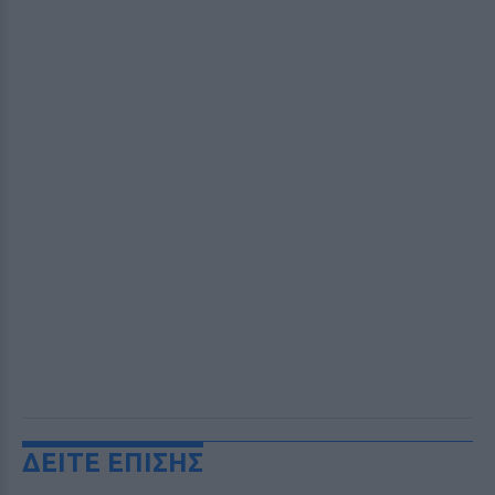
ΔΕΙΤΕ ΕΠΙΣΗΣ