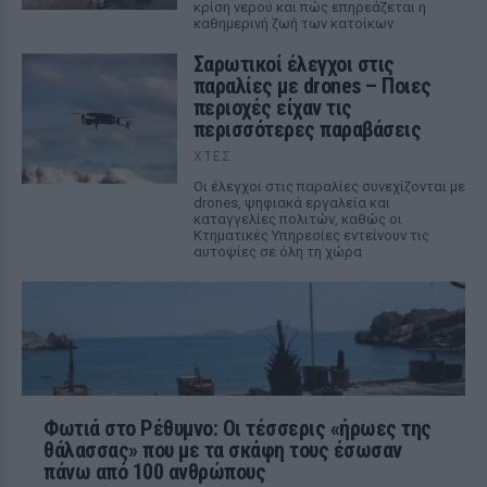
κρίση νερού και πώς επηρεάζεται η
καθημερινή ζωή των κατοίκων
Σαρωτικοί έλεγχοι στις
παραλίες με drones – Ποιες
περιοχές είχαν τις
περισσότερες παραβάσεις
ΧΤΕΣ
Οι έλεγχοι στις παραλίες συνεχίζονται με
drones, ψηφιακά εργαλεία και
καταγγελίες πολιτών, καθώς οι
Κτηματικές Υπηρεσίες εντείνουν τις
αυτοψίες σε όλη τη χώρα
Φωτιά στο Ρέθυμνο: Οι τέσσερις «ήρωες της
θάλασσας» που με τα σκάφη τους έσωσαν
πάνω από 100 ανθρώπους