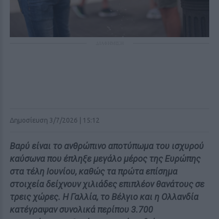
ΔΙΑΦΗΜΙΣΗ
Δημοσίευση 3/7/2026 | 15:12
Βαρύ είναι το ανθρώπινο αποτύπωμα του ισχυρού
καύσωνα που έπληξε μεγάλο μέρος της Ευρώπης
στα τέλη Ιουνίου, καθώς τα πρώτα επίσημα
στοιχεία δείχνουν χιλιάδες επιπλέον θανάτους σε
τρεις χώρες. Η Γαλλία, το Βέλγιο και η Ολλανδία
κατέγραψαν συνολικά περίπου 3.700