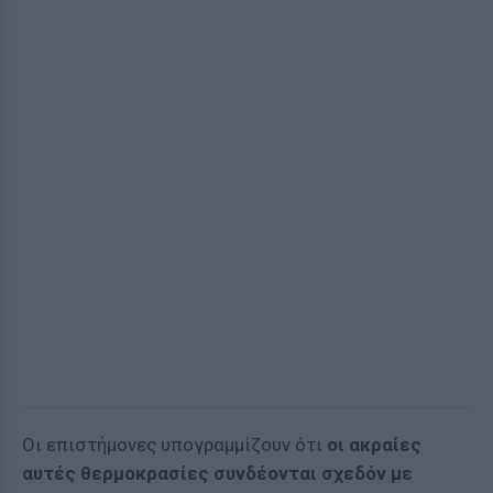
Οι επιστήμονες υπογραμμίζουν ότι
οι ακραίες
αυτές θερμοκρασίες συνδέονται σχεδόν με