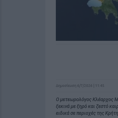
Δημοσίευση 6/7/2026 | 11:45
Ο μετεωρολόγος Κλέαρχος Μα
ξεκινά με ξηρό και ζεστό και
ειδικά σε περιοχές της Κρήτη