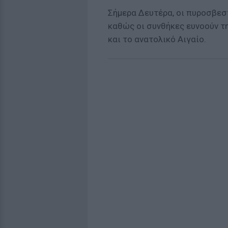
Σήμερα Δευτέρα, οι πυροσβεσ
καθώς οι συνθήκες ευνοούν τ
και το ανατολικό Αιγαίο.