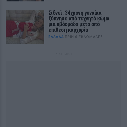
Σίδνεϊ: 34χρονη γυναίκα
ξύπνησε από τεχνητό κώμα
μια εβδομάδα μετά από
επίθεση καρχαρία
ΕΛΛΆΔΑ
ΠΡΙΝ 6 ΕΒΔΟΜΆΔΕΣ
ΔΙΑΦΗΜΙΣΗ