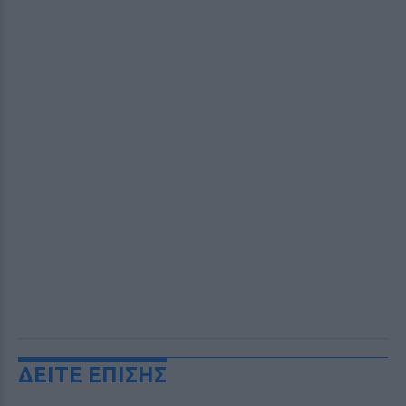
ΔΕΙΤΕ ΕΠΙΣΗΣ