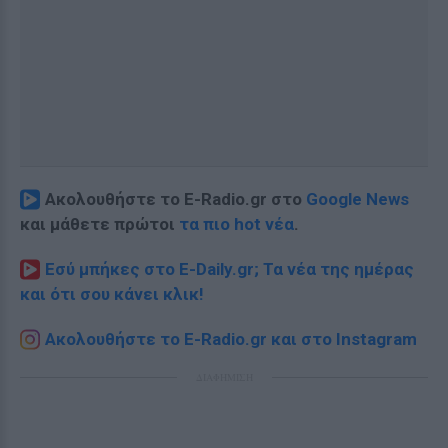
Ακολουθήστε το E-Radio.gr στο
Google News
και μάθετε πρώτοι
τα πιο hot νέα
.
Εσύ μπήκες στο E-Daily.gr; Τα νέα της ημέρας
και ότι σου κάνει κλικ!
Ακολουθήστε το E-Radio.gr και στο Instagram
ΔΙΑΦΗΜΙΣΗ