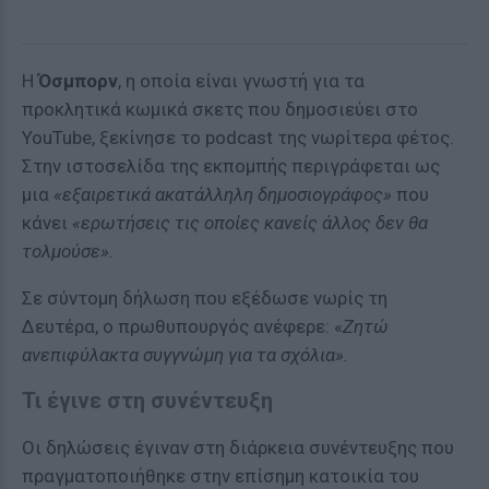
Η
Όσμπορν
, η οποία είναι γνωστή για τα
προκλητικά κωμικά σκετς που δημοσιεύει στο
YouTube, ξεκίνησε το podcast της νωρίτερα φέτος.
Στην ιστοσελίδα της εκπομπής περιγράφεται ως
μια
«εξαιρετικά ακατάλληλη δημοσιογράφος»
που
κάνει
«ερωτήσεις τις οποίες κανείς άλλος δεν θα
τολμούσε».
Σε σύντομη δήλωση που εξέδωσε νωρίς τη
Δευτέρα, ο πρωθυπουργός ανέφερε: «
Ζητώ
ανεπιφύλακτα συγγνώμη για τα σχόλια».
Τι έγινε στη συνέντευξη
Οι δηλώσεις έγιναν στη διάρκεια συνέντευξης που
πραγματοποιήθηκε στην επίσημη κατοικία του