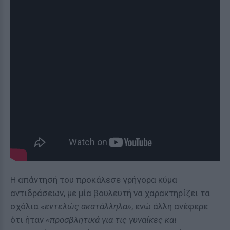
Η απάντησή του προκάλεσε γρήγορα κύμα
αντιδράσεων, με μία βουλευτή να χαρακτηρίζει τα
σχόλια
«εντελώς ακατάλληλα»
, ενώ άλλη ανέφερε
ότι ήταν
«προσβλητικά για τις γυναίκες και