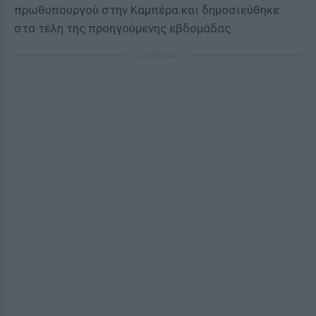
πρωθυπουργού στην Καμπέρα και δημοσιεύθηκε
στα τέλη της προηγούμενης εβδομάδας.
ΔΙΑΦΗΜΙΣΗ