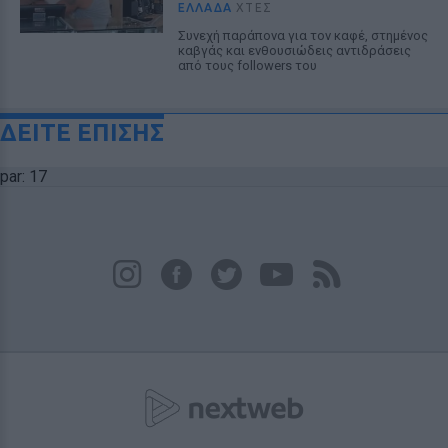
ΕΛΛΆΔΑ
ΧΤΕΣ
Συνεχή παράπονα για τον καφέ, στημένος
καβγάς και ενθουσιώδεις αντιδράσεις
από τους followers του
ΔΕΙΤΕ ΕΠΙΣΗΣ
par: 17