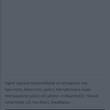
Αφού αρχικά προσπάθησε να αποφύγει την
ερώτηση, λέγοντας
«μόλις παντρεύτηκα, είμαι
παντρεμένος μόλις έξι μήνες»
ο Αλμπανέζι τελικά
απάντησε:
«Ω, την Κάιλι, ξεκάθαρα».