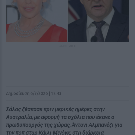
ΔΙΑΦΗΜΙΣΗ
Δημοσίευση 6/7/2026 | 12:43
Σάλος ξέσπασε πριν μερικές ημέρες στην
Αυστραλία, με αφορμή τα σχόλια που έκανε ο
πρωθυπουργός της χώρας, Άντονι Αλμπανέζι για
την ποπ σταρ Κάιλι Μινόγκ, στη διάρκεια