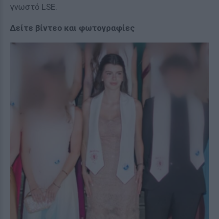
γνωστό LSE.
Δείτε βίντεο και φωτογραφίες