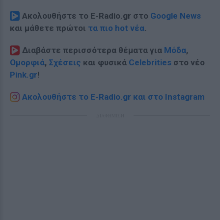
Ακολουθήστε το E-Radio.gr στο
Google News
και μάθετε πρώτοι
τα πιο hot νέα
.
Διαβάστε περισσότερα θέματα για
Μόδα
,
Ομορφιά
,
Σχέσεις
και φυσικά
Celebrities
στο νέο
Pink.gr
!
Ακολουθήστε το E-Radio.gr και στο Instagram
ΔΙΑΦΗΜΙΣΗ