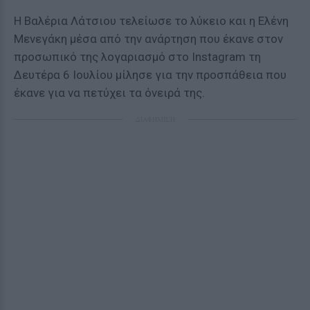
Η Βαλέρια Λάτσιου τελείωσε το λύκειο και η Ελένη
Μενεγάκη μέσα από την ανάρτηση που έκανε στον
προσωπικό της λογαριασμό στο Instagram τη
Δευτέρα 6 Ιουλίου μίλησε για την προσπάθεια που
έκανε για να πετύχει τα όνειρά της.
ΔΙΑΦΗΜΙΣΗ