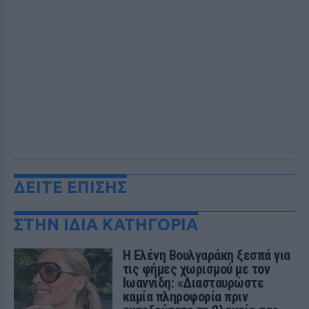
ΔΕΙΤΕ ΕΠΙΣΗΣ
ΣΤΗΝ ΙΔΙΑ ΚΑΤΗΓΟΡΙΑ
Η Ελένη Βουλγαράκη ξεσπά για
τις φήμες χωρισμού με τον
Ιωαννίδη: «Διασταυρώστε
καμία πληροφορία πριν