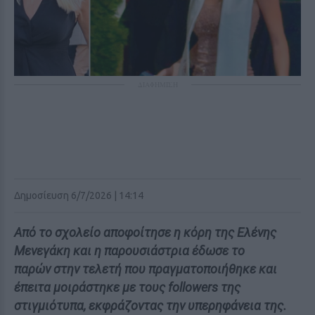
ΔΙΑΦΗΜΙΣΗ
Δημοσίευση 6/7/2026 | 14:14
Από το σχολείο αποφοίτησε η κόρη της Ελένης
Μενεγάκη και η παρουσιάστρια έδωσε το
παρών στην τελετή που πραγματοποιήθηκε και
έπειτα μοιράστηκε με τους followers της
στιγμιότυπα, εκφράζοντας την υπερηφάνεια της.