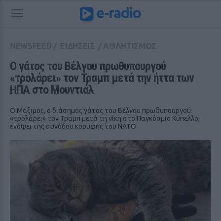
NEWSFEED
/
ΕΙΔΗΣΕΙΣ
/
ΑΘΛΗΤΙΣΜΟΣ
Ο γάτος του Βέλγου πρωθυπουργού 
«τρολάρει» τον Τραμπ μετά την ήττα των 
ΗΠΑ στο Μουντιάλ
Ο Μάξιμος, ο διάσημος γάτος του Βέλγου πρωθυπουργού
«τρολάρει» τον Τραμπ μετά τη νίκη στο Παγκόσμιο Κύπελλο,
ενόψει της συνόδου κορυφής του ΝΑΤΟ