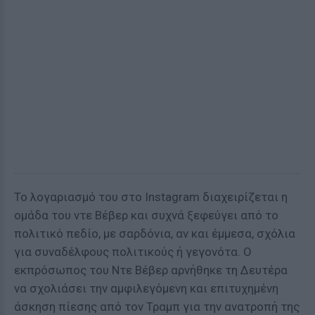
Το λογαριασμό του στο Instagram διαχειρίζεται η
ομάδα του ντε Βέβερ και συχνά ξεφεύγει από το
πολιτικό πεδίο, με σαρδόνια, αν και έμμεσα, σχόλια
για συναδέλφους πολιτικούς ή γεγονότα. Ο
εκπρόσωπος του Ντε Βέβερ αρνήθηκε τη Δευτέρα
να σχολιάσει την αμφιλεγόμενη και επιτυχημένη
άσκηση πίεσης από τον Τραμπ για την ανατροπή της