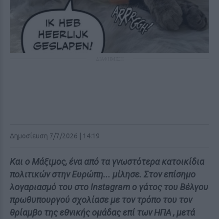
ΔΙΑΦΗΜΙΣΗ
Δημοσίευση 7/7/2026 | 14:19
Και ο Μάξιμος, ένα από τα γνωστότερα κατοικίδια
πολιτικών στην Ευρώπη... μίλησε. Στον επίσημο
λογαριασμό του στο Instagram ο γάτος του Βέλγου
πρωθυπουργού σχολίασε με τον τρόπο του τον
θρίαμβο της εθνικής ομάδας επί των ΗΠΑ , μετά