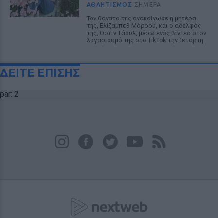
ΑΘΛΗΤΙΣΜΌΣ
ΣΉΜΕΡΑ
Τον θάνατο της ανακοίνωσε η μητέρα
της, Ελίζαμπεθ Μόροου, και ο αδελφός
της, Όστιν Τάουλ, μέσω ενός βίντεο στον
λογαριασμό της στο TikTok την Τετάρτη
ΔΕΙΤΕ ΕΠΙΣΗΣ
par: 2