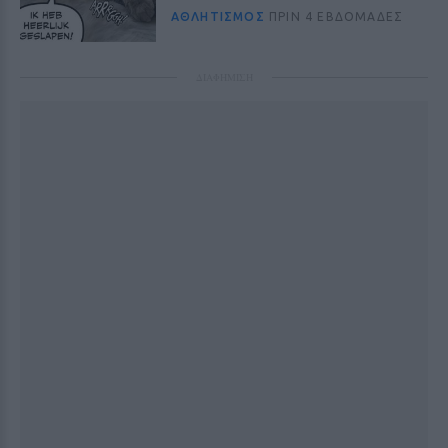
ΑΘΛΗΤΙΣΜΌΣ
ΠΡΙΝ 4 ΕΒΔΟΜΆΔΕΣ
ΔΙΑΦΗΜΙΣΗ