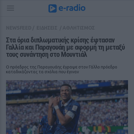
NEWSFEED
/
ΕΙΔΗΣΕΙΣ
/
ΑΘΛΗΤΙΣΜΟΣ
Στα όρια διπλωματικής κρίσης έφτασαν 
Γαλλία και Παραγουάη με αφορμή τη μεταξύ 
τους συνάντηση στο Μουντιάλ
Ο πρόεδρος της Παραγουάης έγραψε στον Γάλλο πρόεδρο
καταδικάζοντας τα σχόλια που έγιναν