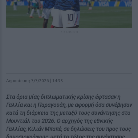
ΔΙΑΦΗΜΙΣΗ
Δημοσίευση 7/7/2026 | 14:35
Στα όρια μίας διπλωματικής κρίσης έφτασαν η
Γαλλία και η Παραγουάη, με αφορμή όσα συνέβησαν
κατά τη διάρκεια της μεταξύ τους συνάντησης στο
Μουντιάλ του 2026. Ο αρχηγός της εθνικής
Γαλλίας, Κιλιάν Μπαπέ, σε δηλώσεις του προς τους
δημοσιογράφους, μετά το τέλος της συνάντησης,