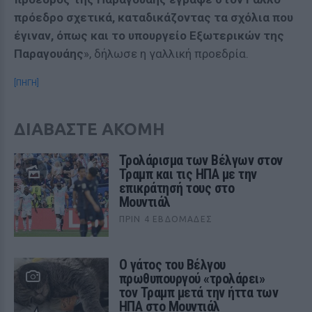
πρόεδρο σχετικά, καταδικάζοντας τα σχόλια που
έγιναν, όπως και το υπουργείο Εξωτερικών της
Παραγουάης
», δήλωσε η γαλλική προεδρία.
[ΠΗΓΗ]
ΔΙΑΒΑΣΤΕ ΑΚΟΜΗ
Τρολάρισμα των Βέλγων στον
Τραμπ και τις ΗΠΑ με την
επικράτησή τους στο
Μουντιάλ
ΠΡΙΝ 4 ΕΒΔΟΜΆΔΕΣ
Ο γάτος του Βέλγου
πρωθυπουργού «τρολάρει»
τον Τραμπ μετά την ήττα των
ΗΠΑ στο Μουντιάλ