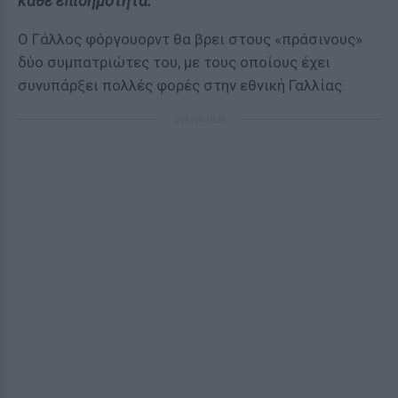
κάθε επισημότητα.
Ο Γάλλος φόργουορντ θα βρει στους «πράσινους»
δύο συμπατριώτες του, με τους οποίους έχει
συνυπάρξει πολλές φορές στην εθνική Γαλλίας.
ΔΙΑΦΗΜΙΣΗ