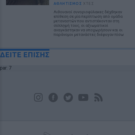
ΑΘΛΗΤΙΣΜΌΣ
ΧΤΕΣ
Λιθουανοί συνοριοφύλακες δέχθηκαν
επίθεση σε μία περίπτωση από ομάδα
μεταναστών που αντιστέκονταν στη
σύλληψή τους, οι αξιωματικοί
αναγκάστηκαν να υποχωρήσουν και οι
παράνομοι μετανάστες διέφυγαν πίσω
ΔΕΙΤΕ ΕΠΙΣΗΣ
par: 7