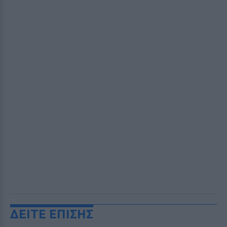
ΔΕΙΤΕ ΕΠΙΣΗΣ