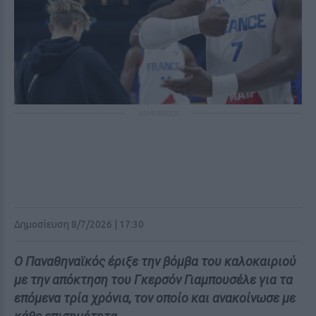
ΔΙΑΦΗΜΙΣΗ
Δημοσίευση 8/7/2026 | 17:30
Ο Παναθηναϊκός έριξε την βόμβα του καλοκαιριού
με την απόκτηση του Γκερσόν Γιαμπουσέλε για τα
επόμενα τρία χρόνια, τον οποίο και ανακοίνωσε με