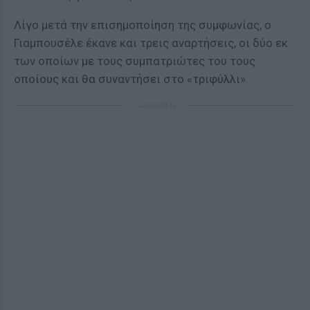
Λίγο μετά την επισημοποίηση της συμφωνίας, ο
Γιαμπουσέλε έκανε και τρεις αναρτήσεις, οι δύο εκ
των οποίων με τους συμπατριώτες του τους
οποίους και θα συναντήσει στο «τριφύλλι».
ΔΙΑΦΗΜΙΣΗ