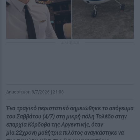
ΔΙΑΦΗΜΙΣΗ
Δημοσίευση 8/7/2026 | 21:08
Ένα τραγικό περιστατικό σημειώθηκε το απόγευμα
του Σαββάτου (4/7) στη μικρή πόλη Τολέδο στην
επαρχία Κόρδοβα της Αργεντινής, όταν
μία 22χρονη μαθήτρια πιλότος αναγκάστηκε να