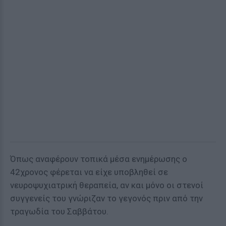
Όπως αναφέρουν τοπικά μέσα ενημέρωσης ο
42χρονος φέρεται να είχε υποβληθεί σε
νευροψυχιατρική θεραπεία, αν και μόνο οι στενοί
συγγενείς του γνώριζαν το γεγονός πριν από την
τραγωδία του Σαββάτου.