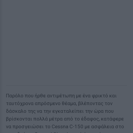
Παρόλο που ήρθε αντιμέτωπη με ένα φρικτό και
ταυτόχρονα απρόσμενο θέαμα, βλέποντας τον
δάσκαλο της να την εγκαταλείπει την ώρα που
βρίσκονται πολλά μέτρα από το έδαφος, κατάφερε
να προσγειώσει το Cessna C-150 με ασφάλεια στο