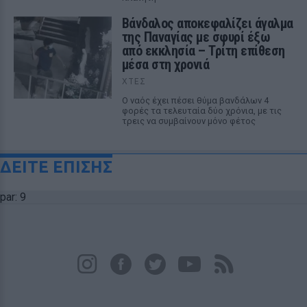
Βάνδαλος αποκεφαλίζει άγαλμα
της Παναγίας με σφυρί έξω
από εκκλησία – Τρίτη επίθεση
μέσα στη χρονιά
ΧΤΕΣ
Ο ναός έχει πέσει θύμα βανδάλων 4
φορές τα τελευταία δύο χρόνια, με τις
τρεις να συμβαίνουν μόνο φέτος
ΔΕΙΤΕ ΕΠΙΣΗΣ
par: 9