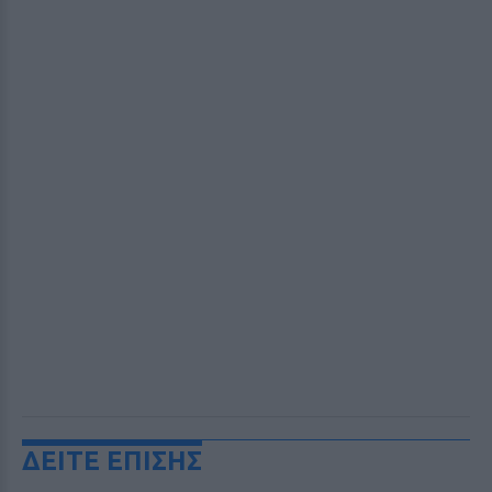
ΔΕΙΤΕ ΕΠΙΣΗΣ