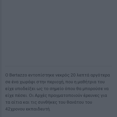
Ο Bertazzo εντοπίστηκε νεκρός 20 λεπτά αργότερα
σε ένα χωράφι στην περιοχή, που η μαθήτρια του
είχε υποδείξει ως το σημείο όπου θα μπορούσε να
είχε πέσει. Οι Αρχές πραγματοποιούν έρευνες για
τα αίτια και τις συνθήκες του θανάτου του
42χρονου εκπαιδευτή.