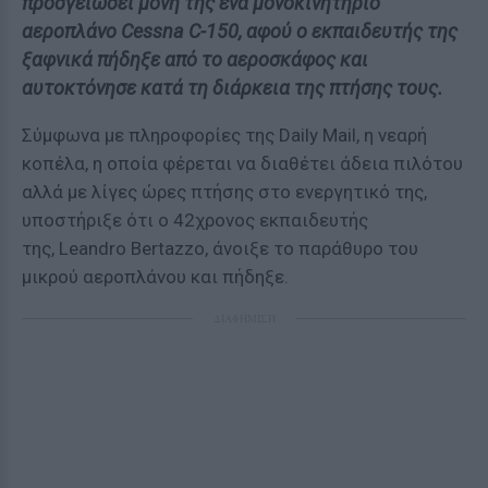
προσγειώσει μόνη της ένα μονοκινητήριο
αεροπλάνο Cessna C-150, αφού ο εκπαιδευτής της
ξαφνικά πήδηξε από το αεροσκάφος και
αυτοκτόνησε κατά τη διάρκεια της πτήσης τους.
Σύμφωνα με πληροφορίες της Daily Mail, η νεαρή
κοπέλα, η οποία φέρεται να διαθέτει άδεια πιλότου
αλλά με λίγες ώρες πτήσης στο ενεργητικό της,
υποστήριξε ότι ο 42χρονος εκπαιδευτής
της, Leandro Bertazzo, άνοιξε το παράθυρο του
μικρού αεροπλάνου και πήδηξε.
ΔΙΑΦΗΜΙΣΗ