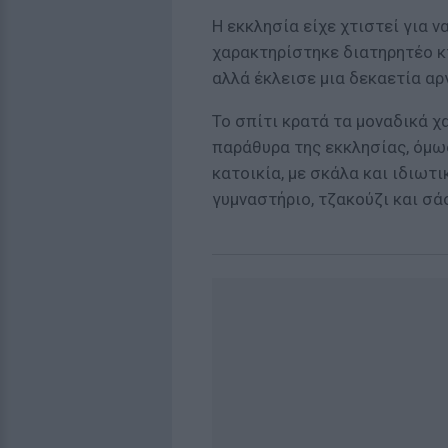
Η εκκλησία είχε χτιστεί για ν
χαρακτηρίστηκε διατηρητέο κ
αλλά έκλεισε μια δεκαετία αρ
Το σπίτι κρατά τα μοναδικά χα
παράθυρα της εκκλησίας, όμως 
κατοικία, με σκάλα και ιδιωτ
γυμναστήριο, τζακούζι και σά