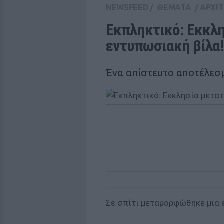
NEWSFEED
/
ΘΕΜΑΤΑ
/
ΑΡΧΙ
Εκπληκτικό: Εκκλη
εντυπωσιακή βίλα!
Ένα απίστευτο αποτέλεσ
Σε σπίτι μεταμορφώθηκε μια 