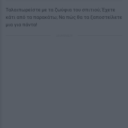
Ταλαιπωρείστε με τα ζωύφια του σπιτιού; Έχετε
κάτι από τα παρακάτω; Να πώς θα τα ξαποστείλετε
μια για πάντα!
ΔΙΑΦΗΜΙΣΗ