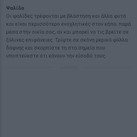
Ψαλίδα
Οι ψαλίδες τρέφονται με βλάστηση και άλλα φυτά
και είναι περισσότερο ενοχλητικές στον κήπο, παρά
μέσα στην οικία σας, αν και μπορεί να τις βρείτε σε
ξύλινες επιφάνειες. Τρίψτε σε σκόνη μερικά φύλλα
δάφνης και σκορπίστε τη στα σημεία που
υποπτεύεστε ότι κάνουν την είσοδό τους.
ΔΙΑΦΗΜΙΣΗ