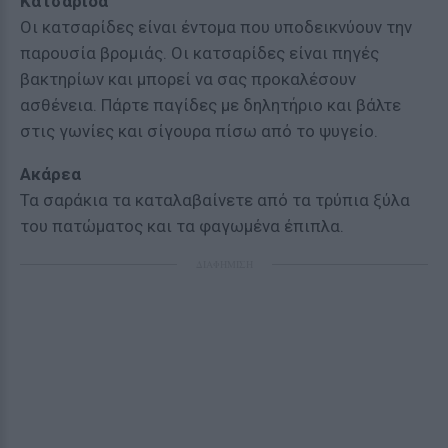
Κατσαρίδα
Οι κατσαρίδες είναι έντομα που υποδεικνύουν την
παρουσία βρομιάς. Οι κατσαρίδες είναι πηγές
βακτηρίων και μπορεί να σας προκαλέσουν
ασθένεια. Πάρτε παγίδες με δηλητήριο και βάλτε
στις γωνίες και σίγουρα πίσω από το ψυγείο.
Ακάρεα
Τα σαράκια τα καταλαβαίνετε από τα τρύπια ξύλα
του πατώματος και τα φαγωμένα έπιπλα.
ΔΙΑΦΗΜΙΣΗ