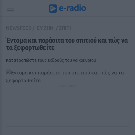
NEWSFEED
/
ΕΥ ΖΗΝ
/
ΣΠΙΤΙ
Έντομα και παράσιτα του σπιτιού και πώς να 
τα ξεφορτωθείτε
Κατατροπώστε τους εχθρούς του νοικοκυριού
ΔΙΑΦΗΜΙΣΗ