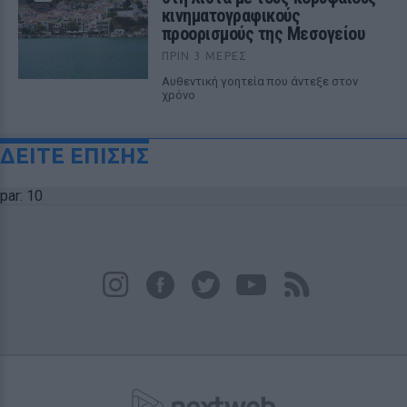
κινηματογραφικούς
προορισμούς της Μεσογείου
ΠΡΙΝ 3 ΜΈΡΕΣ
Αυθεντική γοητεία που άντεξε στον
χρόνο
ΔΕΙΤΕ ΕΠΙΣΗΣ
par: 10