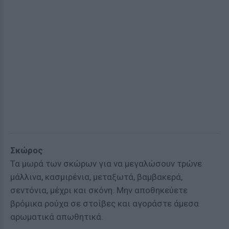
Σκώρος
Τα μωρά των σκώρων για να μεγαλώσουν τρώνε
μάλλινα, κασμιρένια, μεταξωτά, βαμβακερά,
σεντόνια, μέχρι και σκόνη. Μην αποθηκεύετε
βρόμικα ρούχα σε στοίβες και αγοράστε άμεσα
αρωματικά απωθητικά.