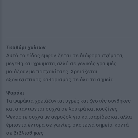
Σκαθάρι χαλιών
Αυτό το είδος εμφανίζεται σε διάφορα σχήματα,
μεγέθη και χρώματα, αλλά σε γενικές γραμμές
μοιάζουν με πασχαλίτσες. Χρειάζεται
εξονυχιστικός καθαρισμός σε όλα τα σημεία.
Ψαράκι
Τα ψαράκια χρειάζονται υγρές και ζεστές συνθήκες
και απαντώνται συχνά σε λουτρά και κουζίνες.
Ψεκάστε συχνά με αεροζόλ για κατσαρίδες και άλλα
έρποντα έντομα σε γωνίες, σκοτεινά σημεία, κοντά
σε βιβλιοθήκες.