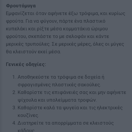
Φρουτόμυγα
Εμφανίζεται όταν αφήνετε έξω τρόφιμα, και κυρίως
φρούτα. Για να φύγουν, πάρτε ένα πλαστικό
κυπελάκι και ρίξτε μέσα κομματάκια ώριμου
φρούτου, σκεπάστε το με σελοφάν και κάντε
μερικές τρυπούλες. Σε μερικές μέρες, όλες οι μύγες
θα κλειστούν εκεί μέσα.
Γενικές οδηγίες:
Αποθηκεύστε τα τρόφιμα σε δοχεία ή
σφραγισμένες πλαστικές σακούλες.
Καθαρίστε τις επιφάνειές σας και μην αφήνετε
ψίχουλα και υπολείμματα τροφών.
Καθαρίστε καλά τα ψυγεία και τις ηλεκτρικές
κουζίνες.
Διατηρείτε τα απορρίμματα σε κλειστούς
κάδους.