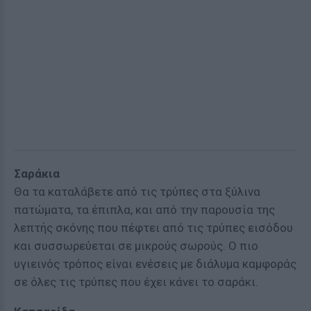
Σαράκια
Θα τα καταλάβετε από τις τρύπες στα ξύλινα
πατώματα, τα έπιπλα, και από την παρουσία της
λεπτής σκόνης που πέφτει από τις τρύπες εισόδου
και συσσωρεύεται σε μικρούς σωρούς. Ο πιο
υγιεινός τρόπος είναι ενέσεις με διάλυμα καμφοράς
σε όλες τις τρύπες που έχει κάνει το σαράκι.