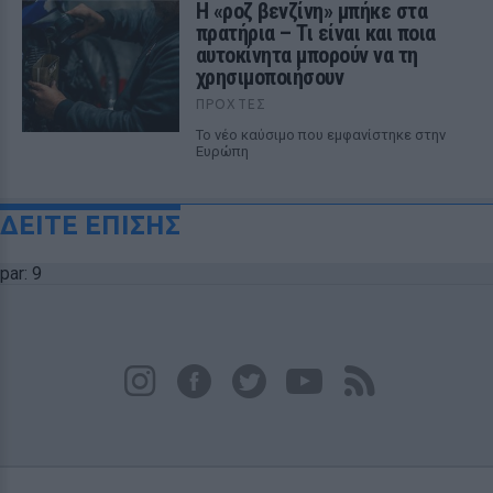
Η «ροζ βενζίνη» μπήκε στα
πρατήρια – Τι είναι και ποια
αυτοκίνητα μπορούν να τη
χρησιμοποιήσουν
ΠΡΟΧΤΈΣ
Το νέο καύσιμο που εμφανίστηκε στην
Ευρώπη
ΔΕΙΤΕ ΕΠΙΣΗΣ
par: 9