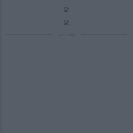
ΔΙΑΦΗΜΙΣΗ