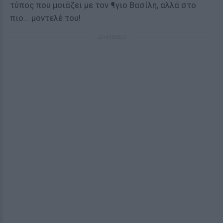
τύπος που μοιάζει με τον ¶γιο Βασίλη, αλλά στο
πιο... μοντελέ του!
ΔΙΑΦΗΜΙΣΗ