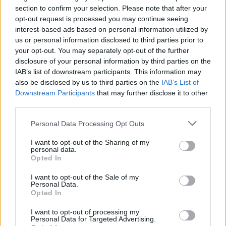
section to confirm your selection. Please note that after your
opt-out request is processed you may continue seeing
interest-based ads based on personal information utilized by
us or personal information disclosed to third parties prior to
your opt-out. You may separately opt-out of the further
disclosure of your personal information by third parties on the
IAB’s list of downstream participants. This information may
also be disclosed by us to third parties on the
IAB’s List of
Downstream Participants
that may further disclose it to other
third parties.
Personal Data Processing Opt Outs
I want to opt-out of the Sharing of my
personal data.
Opted In
I want to opt-out of the Sale of my
Personal Data.
Opted In
ΔΕΙΤΕ ΕΠΙΣΗΣ
I want to opt-out of processing my
Personal Data for Targeted Advertising.