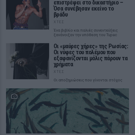
επιστρέφει στο δικαστήριο –
Όσα συνέβησαν εκείνο το
βράδυ
ΧΤΕΣ
Ένα βιβλίο και παλιές συνεντεύξεις
ξανάνοιξαν την υπόθεση του Tupac
Οι «μαύρες χήρες» της Ρωσίας:
Οι νύφες του πολέμου που
εξαφανίζονται μόλις πάρουν τα
χρήματα
ΧΤΕΣ
Οι αποζημιώσεις που γίνονται στόχος