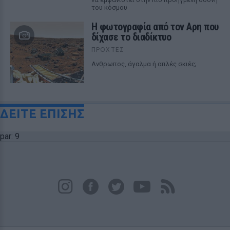
του κόσμου
Η φωτογραφία από τον Αρη που
δίχασε το διαδίκτυο
ΠΡΟΧΤΈΣ
Ανθρωπος, άγαλμα ή απλές σκιές;
ΔΕΙΤΕ ΕΠΙΣΗΣ
par: 9