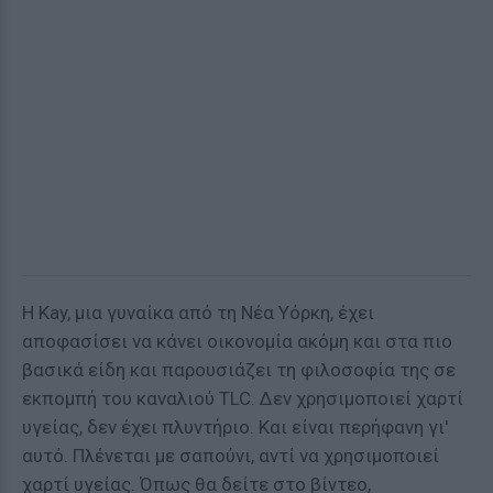
Η Kay, μια γυναίκα από τη Νέα Υόρκη, έχει
αποφασίσει να κάνει οικονομία ακόμη και στα πιο
βασικά είδη και παρουσιάζει τη φιλοσοφία της σε
εκπομπή του καναλιού TLC. Δεν χρησιμοποιεί χαρτί
υγείας, δεν έχει πλυντήριο. Και είναι περήφανη γι'
αυτό. Πλένεται με σαπούνι, αντί να χρησιμοποιεί
χαρτί υγείας. Όπως θα δείτε στο βίντεο,