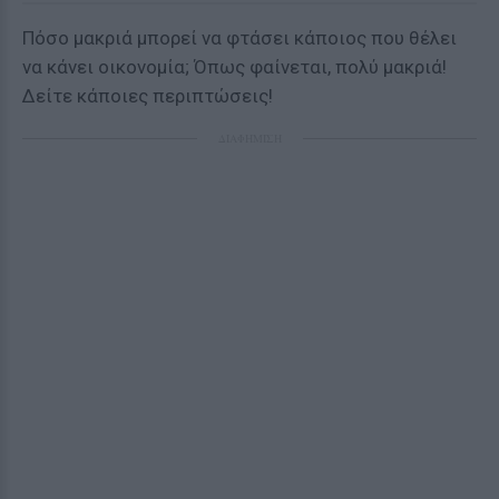
Πόσο μακριά μπορεί να φτάσει κάποιος που θέλει
να κάνει οικονομία; Όπως φαίνεται, πολύ μακριά!
Δείτε κάποιες περιπτώσεις!
ΔΙΑΦΗΜΙΣΗ