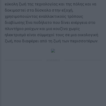
εύκολη ζωή της τεχνολογίας και της πόλης και να
δοκιμαστεί στα δύσκολα στην εξοχή,
χρησιμοποιώντας εναλλακτικούς τρόπους
διαβίωσης.Ένα ποδήλατο που δίνει ενέργεια στο
πλυντήριο ρούχων και μια κουζίνα χωρίς
ηλεκτρισμό είναι σύμμαχοί τους σε μια οικολογική
ζωή, που διαφέρει από τη ζωή των περισσοτέρων.
ΔΙΑΦΗΜΙΣΗ