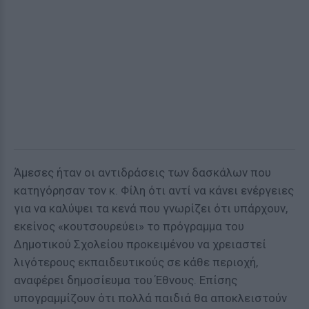
Άμεσες ήταν οι αντιδράσεις των δασκάλων που
κατηγόρησαν τον κ. Φίλη ότι αντί να κάνει ενέργειες
για να καλύψει τα κενά που γνωρίζει ότι υπάρχουν,
εκείνος «κουτσουρεύει» το πρόγραμμα του
Δημοτικού Σχολείου προκειμένου να χρειαστεί
λιγότερους εκπαιδευτικούς σε κάθε περιοχή,
αναφέρει δημοσίευμα του Έθνους. Επίσης
υπογραμμίζουν ότι πολλά παιδιά θα αποκλειστούν