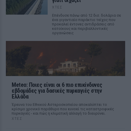
γιατί διχάζει
ΧΤΕΣ
Επένδυσε πάνω από 12 δισ. δολάρια σε
ένα γιγαντιαίο παράκτιο τείχος που
προκαλεί έντονες αντιδράσεις από
κατοίκους και περιβαλλοντικές
οργανώσεις
Meteo: Ποιες είναι οι 6 πιο επικίνδυνες
εβδομάδες για δασικές πυρκαγιές στην
Ελλάδα
Έρευνα του Εθνικού Αστεροσκοπείου αποκαλύπτει το
κρίσιμο χρονικό παράθυρο που ευνοεί τις καταστροφικές
πυρκαγιές - και πώς η κλιματική αλλαγή το διευρύνει.
ΧΤΕΣ