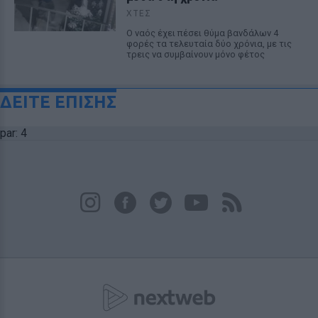
ΧΤΕΣ
Ο ναός έχει πέσει θύμα βανδάλων 4
φορές τα τελευταία δύο χρόνια, με τις
τρεις να συμβαίνουν μόνο φέτος
ΔΕΙΤΕ ΕΠΙΣΗΣ
par: 4