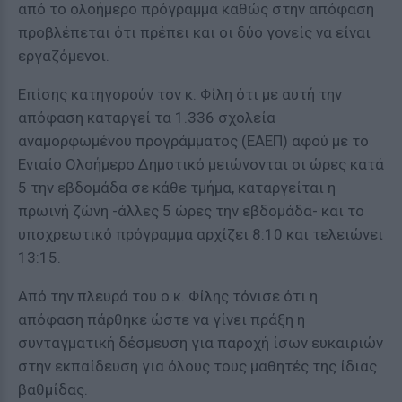
από το ολοήμερο πρόγραμμα καθώς στην απόφαση
προβλέπεται ότι πρέπει και οι δύο γονείς να είναι
εργαζόμενοι.
Επίσης κατηγορούν τον κ. Φίλη ότι με αυτή την
απόφαση καταργεί τα 1.336 σχολεία
αναμορφωμένου προγράμματος (ΕΑΕΠ) αφού με το
Ενιαίο Ολοήμερο Δημοτικό μειώνονται οι ώρες κατά
5 την εβδομάδα σε κάθε τμήμα, καταργείται η
πρωινή ζώνη -άλλες 5 ώρες την εβδομάδα- και το
υποχρεωτικό πρόγραμμα αρχίζει 8:10 και τελειώνει
13:15.
Από την πλευρά του ο κ. Φίλης τόνισε ότι η
απόφαση πάρθηκε ώστε να γίνει πράξη η
συνταγματική δέσμευση για παροχή ίσων ευκαιριών
στην εκπαίδευση για όλους τους μαθητές της ίδιας
βαθμίδας.