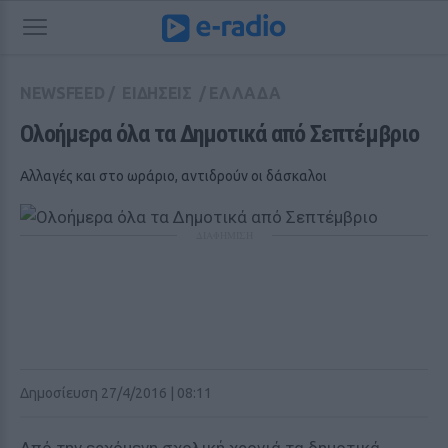
NEWSFEED
/
ΕΙΔΗΣΕΙΣ
/
ΕΛΛΑΔΑ
Ολοήμερα όλα τα Δημοτικά από Σεπτέμβριο
Αλλαγές και στο ωράριο, αντιδρούν οι δάσκαλοι
ΔΙΑΦΗΜΙΣΗ
Δημοσίευση 27/4/2016 | 08:11