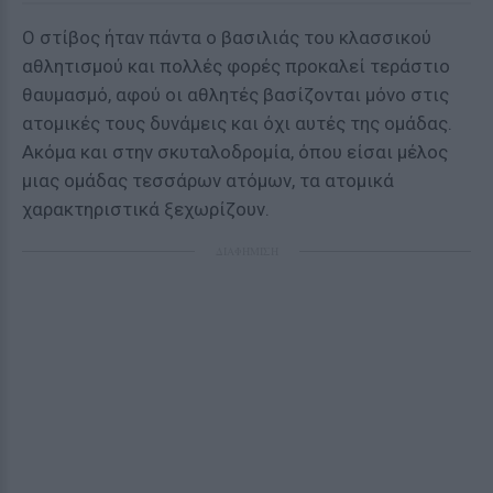
Ο στίβος ήταν πάντα ο βασιλιάς του κλασσικού
αθλητισμού και πολλές φορές προκαλεί τεράστιο
θαυμασμό, αφού οι αθλητές βασίζονται μόνο στις
ατομικές τους δυνάμεις και όχι αυτές της ομάδας.
Ακόμα και στην σκυταλοδρομία, όπου είσαι μέλος
μιας ομάδας τεσσάρων ατόμων, τα ατομικά
χαρακτηριστικά ξεχωρίζουν.
ΔΙΑΦΗΜΙΣΗ