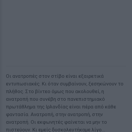
Οι ανατροπές στον στίβο είναι εξαιρετικά
εντυπωσιακές. Κι όταν συμβαίνουν, ξεσηκώνουν το
πλήθος. Στο βίντεο όμως που ακολουθεί, η
ανατροπή που συνέβη στο πανεπιστημιακό
πρωτάθλημα της Ιρλανδίας είναι πέρα από κάθε
φαντασία. Ανατροπή, στην ανατροπή, στην
ανατροπή. Οι εκφωνητές φαίνεται να μην το
πιστεύουν. Κι εμείς δυσκολευτήκαμε λίγο...