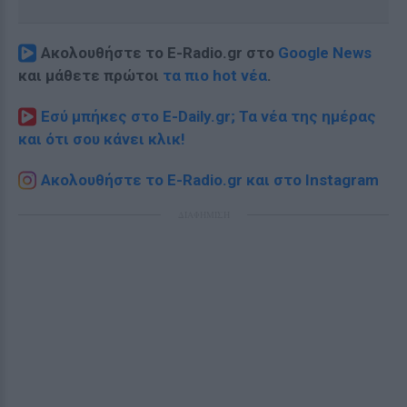
Ακολουθήστε το E-Radio.gr στο
Google News
και μάθετε πρώτοι
τα πιο hot νέα
.
Εσύ μπήκες στο E-Daily.gr; Τα νέα της ημέρας
και ότι σου κάνει κλικ!
Ακολουθήστε το E-Radio.gr και στο Instagram
ΔΙΑΦΗΜΙΣΗ