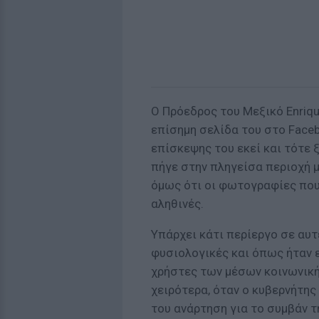
Ο Πρόεδρος του Μεξικό Enriqu
επίσημη σελίδα του στο Face
επίσκεψης του εκεί και τότε ξ
πήγε στην πληγείσα περιοχή μ
όμως ότι οι φωτογραφίες που
αληθινές.
Υπάρχει κάτι περίεργο σε αυτέ
φυσιολογικές και όπως ήταν ε
χρήστες των μέσων κοινωνική
χειρότερα, όταν ο κυβερνήτης 
του ανάρτηση για το συμβάν τ