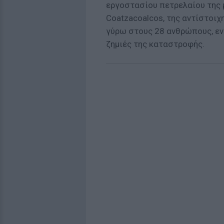
εργοστασίου πετρελαίου της 
Coatzacoalcos, της αντίστοιχ
γύρω στους 28 ανθρώπους, εν
ζημιές της καταστροφής.