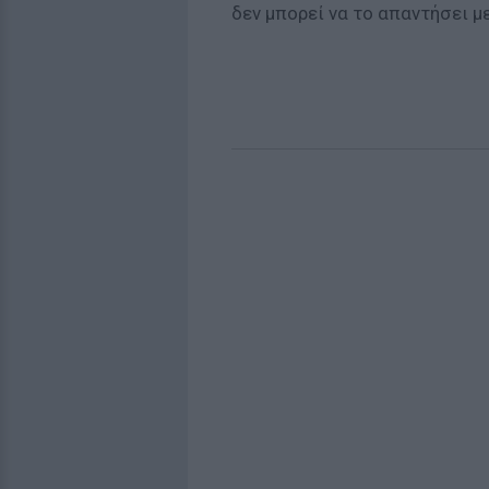
δεν μπορεί να το απαντήσει μ