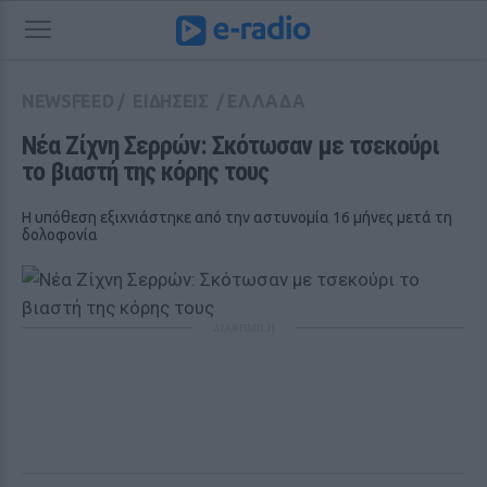
NEWSFEED
/
ΕΙΔΗΣΕΙΣ
/
ΕΛΛΑΔΑ
Νέα Ζίχνη Σερρών: Σκότωσαν με τσεκούρι 
το βιαστή της κόρης τους
Η υπόθεση εξιχνιάστηκε από την αστυνομία 16 μήνες μετά τη
δολοφονία
ΔΙΑΦΗΜΙΣΗ