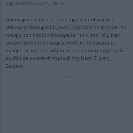
Δημοσίευση 12/6/2016 | 09:54
Πρωτοφανείς διαστάσεις πήρε η υπόθεση της
στυγερής δολοφονίας ενός 53χρονου Βούλγαρου, το
πτώμα του οποίου είχε βρεθεί πριν από 16 μήνες
δεμένο χειροπόδαρα με μεταλλικό σύρμα και με
τραύματα από τσεκούρια σε ένα αποστραγγιστικό
κανάλι σε αγροτική περιοχή της Νέας Ζίχνης
Σερρών.
ΔΙΑΦΗΜΙΣΗ