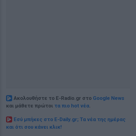
Ακολουθήστε το E-Radio.gr στο
Google News
και μάθετε πρώτοι
τα πιο hot νέα
.
Εσύ μπήκες στο E-Daily.gr; Τα νέα της ημέρας
και ότι σου κάνει κλικ!