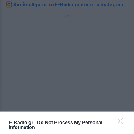
Ακολουθήστε το E-Radio.gr και στο Instagram
ΔΙΑΦΗΜΙΣΗ
E-Radio.gr -
Do Not Process My Personal
Information