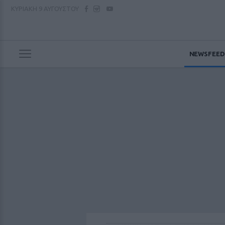
ΚΥΡΙΑΚΗ
9 ΑΥΓΟΥΣΤΟΥ
NEWSFEED