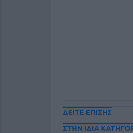
ΔΕΙΤΕ ΕΠΙΣΗΣ
ΣΤΗΝ ΙΔΙΑ ΚΑΤΗΓΟ