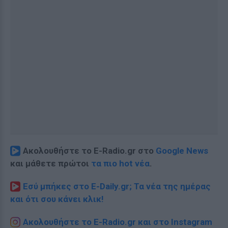
Ακολουθήστε το E-Radio.gr στο
Google News
και μάθετε πρώτοι
τα πιο hot νέα
.
Εσύ μπήκες στο E-Daily.gr; Τα νέα της ημέρας
και ότι σου κάνει κλικ!
Ακολουθήστε το E-Radio.gr και στο Instagram