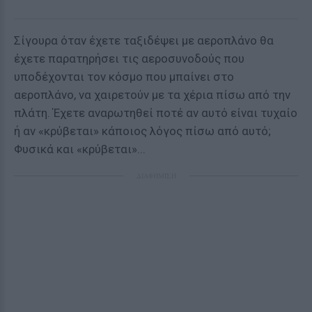
Σίγουρα όταν έχετε ταξιδέψει με αεροπλάνο θα
έχετε παρατηρήσει τις αεροσυνοδούς που
υποδέχονται τον κόσμο που μπαίνει στο
αεροπλάνο, να χαιρετούν με τα χέρια πίσω από την
πλάτη. Έχετε αναρωτηθεί ποτέ αν αυτό είναι τυχαίο
ή αν «κρύβεται» κάποιος λόγος πίσω από αυτό;
Φυσικά και «κρύβεται»...
ΔΙΑΦΗΜΙΣΗ