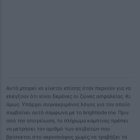
Αυτό μπορεί να γίνεται επίσης όταν περνούν για να
ελέγξουν ότι είναι δεμένες οι ζώνες ασφαλείας. Κι
όμως. Υπάρχει συγκεκριμένος λόγος για τον οποίο
συμβαίνει αυτό σύμφωνα με το brightside.me. Πριν
από την απογείωση, το πλήρωμα καμπίνας πρέπει
να μετρήσει τον αριθμό των επιβατών που
βρίσκεται στο αεροσκάφος χωρίς να τραβήξει τα