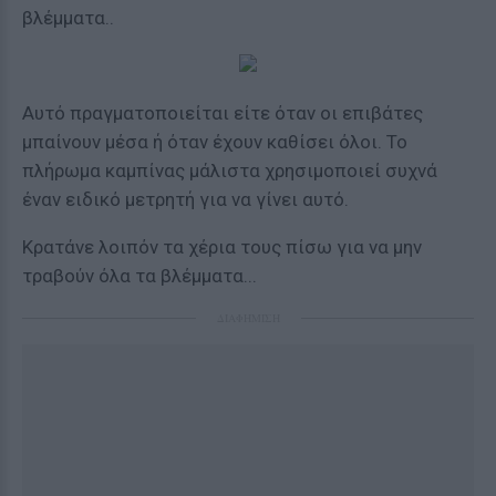
βλέμματα..
Αυτό πραγματοποιείται είτε όταν οι επιβάτες
μπαίνουν μέσα ή όταν έχουν καθίσει όλοι. Το
πλήρωμα καμπίνας μάλιστα χρησιμοποιεί συχνά
έναν ειδικό μετρητή για να γίνει αυτό.
Κρατάνε λοιπόν τα χέρια τους πίσω για να μην
τραβούν όλα τα βλέμματα...
ΔΙΑΦΗΜΙΣΗ