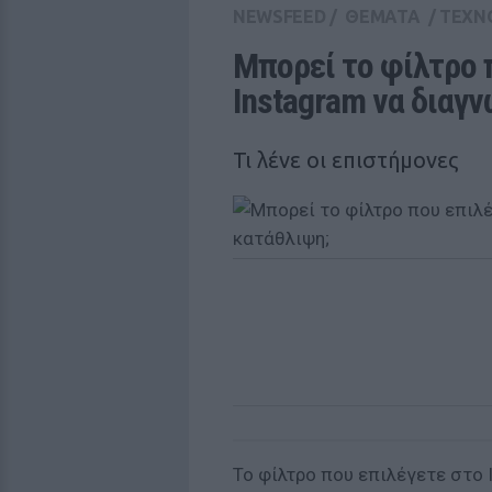
NEWSFEED
/
ΘΕΜΑΤΑ
/
ΤΕΧΝ
Μπορεί το φίλτρο 
Instagram να διαγ
Τι λένε οι επιστήμονες
Το φίλτρο που επιλέγετε στο 