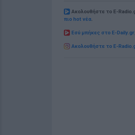
Ακολουθήστε το E-Radio.
πιο hot νέα
.
Εσύ μπήκες στο E-Daily.gr
Ακολουθήστε το E-Radio.g