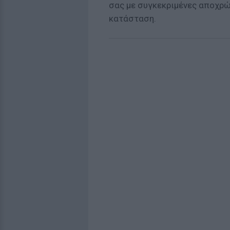
σας με συγκεκριμένες αποχρώσ
κατάσταση.