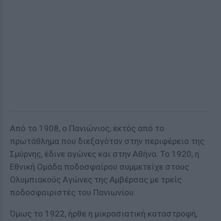
Από το 1908, ο Πανιώνιος, εκτός από το
πρωτάθλημα που διεξαγόταν στην περιφέρεια της
Σμύρνης, έδινε αγώνες και στην Αθήνα. Το 1920, η
Εθνική Ομάδα ποδοσφαίρου συμμετείχε στους
Ολυμπιακούς Αγώνες της Αμβέρσας με τρείς
ποδοσφαιριστές του Πανιωνίου.
Όμως το 1922, ήρθε η μικρασιατική καταστροφή,