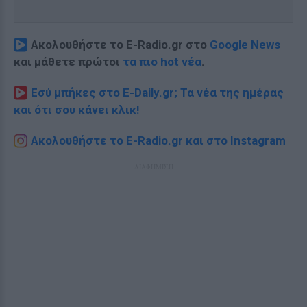
Ακολουθήστε το E-Radio.gr στο
Google News
και μάθετε πρώτοι
τα πιο hot νέα
.
Εσύ μπήκες στο E-Daily.gr; Τα νέα της ημέρας
και ότι σου κάνει κλικ!
Ακολουθήστε το E-Radio.gr και στο Instagram
ΔΙΑΦΗΜΙΣΗ