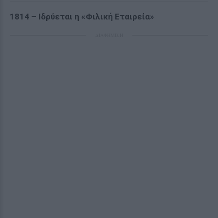
1814 – Ιδρύεται η «Φιλική Εταιρεία»
ΔΙΑΦΗΜΙΣΗ