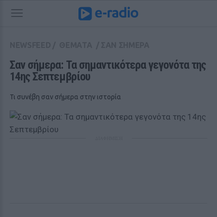
NEWSFEED
/
ΘΕΜΑΤΑ
/
ΣΑΝ ΣΗΜΕΡΑ
Σαν σήμερα: Τα σημαντικότερα γεγονότα της 
14ης Σεπτεμβρίου
Τι συνέβη σαν σήμερα στην ιστορία
ΔΙΑΦΗΜΙΣΗ