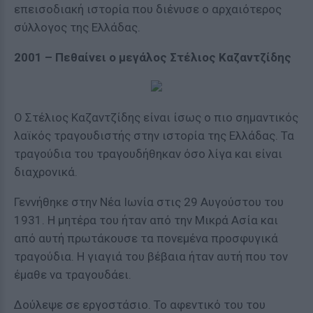
επεισοδιακή ιστορία που διένυσε ο αρχαιότερος
σύλλογος της Ελλάδας.
2001 – Πεθαίνει ο μεγάλος Στέλιος Καζαντζίδης
Ο Στέλιος Καζαντζίδης είναι ίσως ο πιο σημαντικός
λαϊκός τραγουδιστής στην ιστορία της Ελλάδας. Τα
τραγούδια του τραγουδήθηκαν όσο λίγα και είναι
διαχρονικά.
Γεννήθηκε στην Νέα Ιωνία στις 29 Αυγούστου του
1931. Η μητέρα του ήταν από την Μικρά Ασία και
από αυτή πρωτάκουσε τα πονεμένα προσφυγικά
τραγούδια. Η γιαγιά του βέβαια ήταν αυτή που τον
έμαθε να τραγουδάει.
Δούλεψε σε εργοστάσιο. Το αφεντικό του του