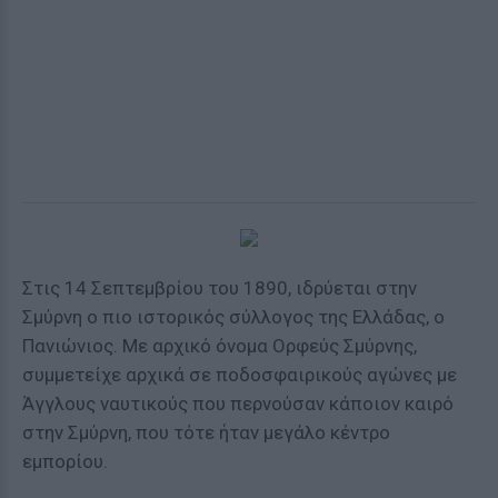
Στις 14 Σεπτεμβρίου του 1890, ιδρύεται στην
Σμύρνη ο πιο ιστορικός σύλλογος της Ελλάδας, ο
Πανιώνιος. Με αρχικό όνομα Ορφεύς Σμύρνης,
συμμετείχε αρχικά σε ποδοσφαιρικούς αγώνες με
Άγγλους ναυτικούς που περνούσαν κάποιον καιρό
στην Σμύρνη, που τότε ήταν μεγάλο κέντρο
εμπορίου.