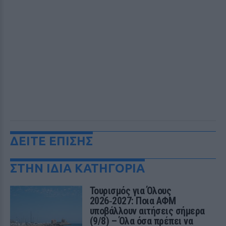
ΔΕΙΤΕ ΕΠΙΣΗΣ
ΣΤΗΝ ΙΔΙΑ ΚΑΤΗΓΟΡΙΑ
Τουρισμός για Όλους
2026‑2027: Ποια ΑΦΜ
υποβάλλουν αιτήσεις σήμερα
(9/8) – Όλα όσα πρέπει να