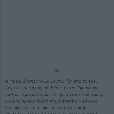
Οι τρείς ιδρυτές γνωρίζονταν ήδη από το 1813.
Λέγεται πως η αρχική ιδέα ήταν του Εμμανουήλ
Ξάνθου, ο μεγαλύτερος; Σε ηλικία από τους τρείς,
αλλά το αρχικό πλάνο το μελέτησε ο Νικόλαος
Σκουφάς. Αν και οι φήμες δεν έχουν ακόμα