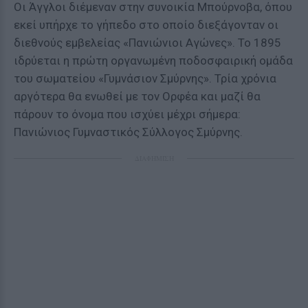
Οι Άγγλοι διέμεναν στην συνοικία Μπούρνοβα, όπου
εκεί υπήρχε το γήπεδο στο οποίο διεξάγονταν οι
διεθνούς εμβελείας «Πανιώνιοι Αγώνες». Το 1895
ιδρύεται η πρώτη οργανωμένη ποδοσφαιρική ομάδα
του σωματείου «Γυμνάσιον Σμύρνης». Τρία χρόνια
αργότερα θα ενωθεί με τον Ορφέα και μαζί θα
πάρουν το όνομα που ισχύει μέχρι σήμερα:
Πανιώνιος Γυμναστικός Σύλλογος Σμύρνης.
ΔΙΑΦΗΜΙΣΗ