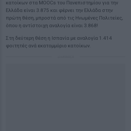
κατοίκων στα MOOCs του Πανεπιστημίου για την
Ελλάδα είναι 3.875 και φέρνει την Ελλάδα στην
πρώτη θέση, μπροστά από τις Ηνωμένες Πολιτείες,
όπου η αντίστοιχη αναλογία είναι 3.868!
Στη δεύτερη θέση η Ισπανία με αναλογία 1.414
φοιτητές ανά εκατομμύριο κατοίκων.
ΔΙΑΦΗΜΙΣΗ