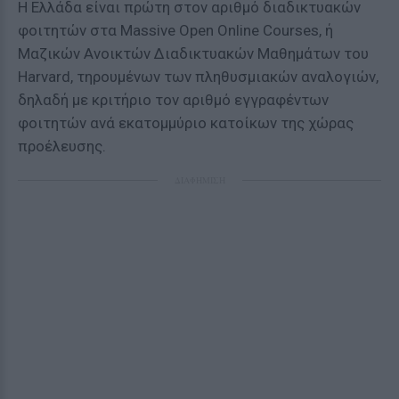
Η Ελλάδα είναι πρώτη στον αριθμό διαδικτυακών
φοιτητών στα Massive Open Online Courses, ή
Μαζικών Ανοικτών Διαδικτυακών Μαθημάτων του
Harvard, τηρουμένων των πληθυσμιακών αναλογιών,
δηλαδή με κριτήριο τον αριθμό εγγραφέντων
φοιτητών ανά εκατομμύριο κατοίκων της χώρας
προέλευσης.
ΔΙΑΦΗΜΙΣΗ