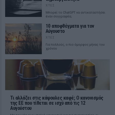
ΧΤΕΣ
Mπορεί το ChatGPT να αντικαταστήσει
έναν συγγραφέα;
10 αποφθέγματα για τον
Αύγουστο
ΧΤΕΣ
Για πολλούς, ο πιο όμορφος μήνας του
χρόνου
Τι αλλάζει στις κάψουλες καφέ; Ο κανονισμός
της ΕΕ που τίθεται σε ισχύ από τις 12
Αυγούστου