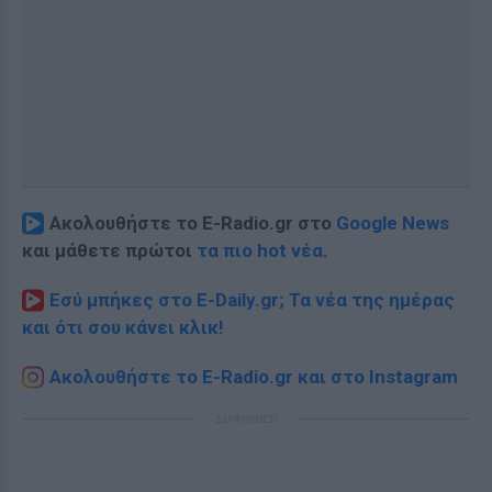
Ακολουθήστε το E-Radio.gr στο
Google News
και μάθετε πρώτοι
τα πιο hot νέα
.
Εσύ μπήκες στο E-Daily.gr; Τα νέα της ημέρας
και ότι σου κάνει κλικ!
Ακολουθήστε το E-Radio.gr και στο Instagram
ΔΙΑΦΗΜΙΣΗ