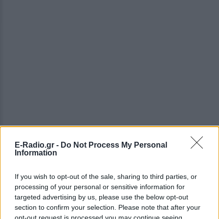
E-Radio.gr -
Do Not Process My Personal
Information
If you wish to opt-out of the sale, sharing to third parties, or
processing of your personal or sensitive information for
targeted advertising by us, please use the below opt-out
ΔΕΙΤΕ ΕΠΙΣΗΣ
section to confirm your selection. Please note that after your
opt-out request is processed you may continue seeing