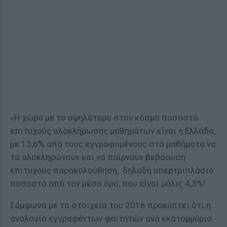
«Η χώρα με το υψηλότερο στον κόσμο ποσοστό
επιτυχούς ολοκλήρωσης μαθημάτων είναι η Ελλάδα,
με 13,6% από τους εγγραφομένους στα μαθήματα να
τα ολοκληρώνουν και να παίρνουν βεβαίωση
επιτυχούς παρακολούθηση, δηλαδή υπερτριπλάσιο
ποσοστό από τον μέσο όρο, που είναι μόλις 4,3%!
Σύμφωνα με τα στοιχεία του 2016 προκύπτει ότι η
αναλογία εγγραφέντων φοιτητών ανά εκατομμύριο