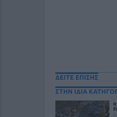
ΔΕΙΤΕ ΕΠΙΣΗΣ
ΣΤΗΝ ΙΔΙΑ ΚΑΤΗΓΟ
Η
Ε
Σ