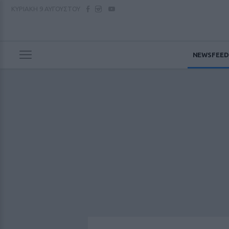
ΚΥΡΙΑΚΗ
9 ΑΥΓΟΥΣΤΟΥ
NEWSFEED