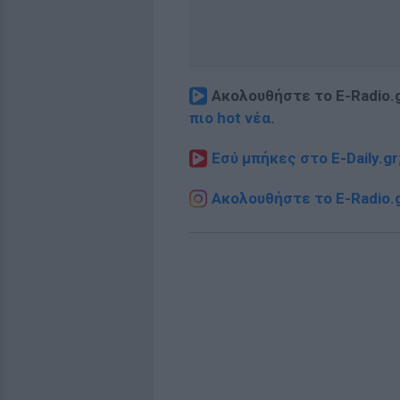
Ακολουθήστε το E-Radio.
πιο hot νέα
.
Εσύ μπήκες στο E-Daily.gr
Ακολουθήστε το E-Radio.g