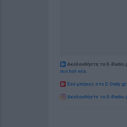
Ακολουθήστε το E-Radio.
πιο hot νέα
.
Εσύ μπήκες στο E-Daily.gr
Ακολουθήστε το E-Radio.g