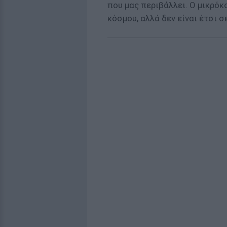
που μας περιβάλλει. Ο μικρόκ
κόσμου, αλλά δεν είναι έτσι 