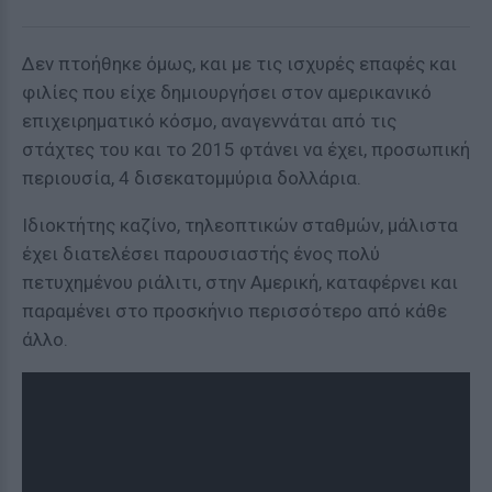
Δεν πτοήθηκε όμως, και με τις ισχυρές επαφές και
φιλίες που είχε δημιουργήσει στον αμερικανικό
επιχειρηματικό κόσμο, αναγεννάται από τις
στάχτες του και το 2015 φτάνει να έχει, προσωπική
περιουσία, 4 δισεκατομμύρια δολλάρια.
Ιδιοκτήτης καζίνο, τηλεοπτικών σταθμών, μάλιστα
έχει διατελέσει παρουσιαστής ένος πολύ
πετυχημένου ριάλιτι, στην Αμερική, καταφέρνει και
παραμένει στο προσκήνιο περισσότερο από κάθε
άλλο.