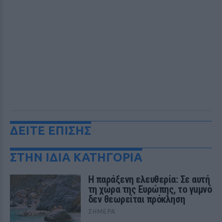
ΔΕΙΤΕ ΕΠΙΣΗΣ
ΣΤΗΝ ΙΔΙΑ ΚΑΤΗΓΟΡΙΑ
Η παράξενη ελευθερία: Σε αυτή
τη χώρα της Ευρώπης, το γuμνό
δεν θεωρείται πρόκληση
ΣΉΜΕΡΑ