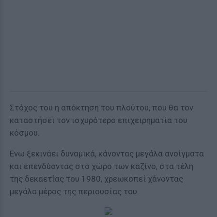
Στόχος του η απόκτηση του πλούτου, που θα τον
καταστήσει τον ισχυρότερο επιχειρηματία του
κόσμου.
Ενω ξεκινάει δυναμικά, κάνοντας μεγάλα ανοίγματα
και επενδύοντας στο χώρο των καζίνο, στα τέλη
της δεκαετίας του 1980, χρεωκοπεί χάνοντας
μεγάλο μέρος της περιουσίας του.