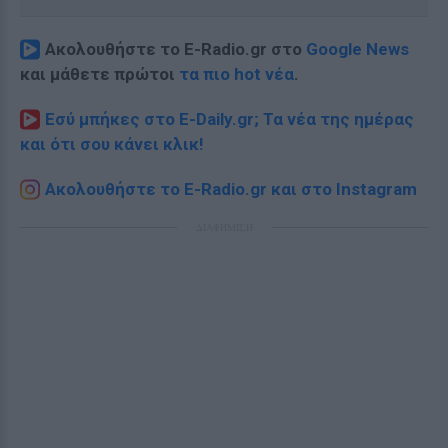
Ακολουθήστε το E-Radio.gr στο
Google News
και μάθετε πρώτοι
τα πιο hot νέα
.
Εσύ μπήκες στο E-Daily.gr; Τα νέα της ημέρας
και ότι σου κάνει κλικ!
Ακολουθήστε το E-Radio.gr και στο Instagram
ΔΙΑΦΗΜΙΣΗ