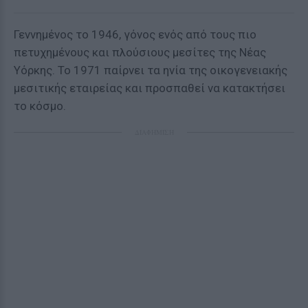
Γεννημένος το 1946, γόνος ενός από τους πιο
πετυχημένους και πλούσιους μεσίτες της Νέας
Υόρκης. Το 1971 παίρνει τα ηνία της οικογενειακής
μεσιτικής εταιρείας και προσπαθεί να κατακτήσει
το κόσμο.
ΔΙΑΦΗΜΙΣΗ