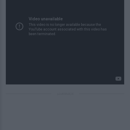
ΔΙΑΦΗΜΙΣΗ