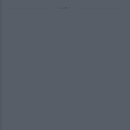
ΔΙΑΦΗΜΙΣΗ