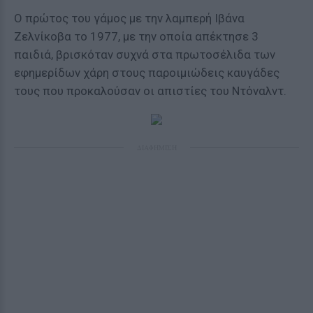
Ο πρώτος του γάμος με την λαμπερή Ιβάνα
Ζελνίκοβα το 1977, με την οποία απέκτησε 3
παιδιά, βρισκόταν συχνά στα πρωτοσέλιδα των
εφημερίδων χάρη στους παροιμιώδεις καυγάδες
τους που προκαλούσαν οι απιστίες του Ντόναλντ.
ΔΙΑΦΗΜΙΣΗ