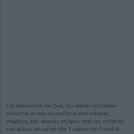
Στη προσωπική του ζωή, του αρέσει να ξοδεύει
αλόγιστα, να περιτριγυρίζεται από αιθέριες
υπάρξεις, έχει ακραίες απόψεις περί της ισότητας
των φύλων, και μετρά ήδη, 3 γάμους και 5 παιδιά.