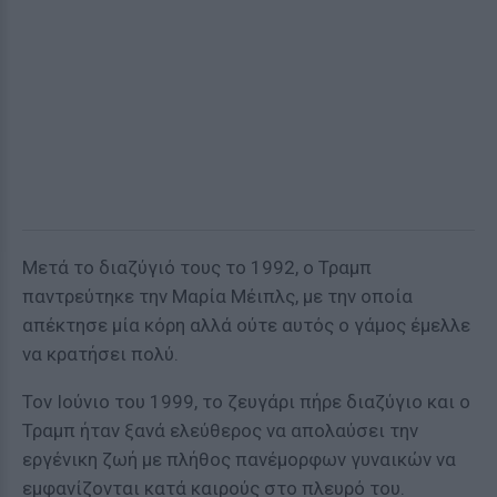
Μετά το διαζύγιό τους το 1992, ο Τραμπ
παντρεύτηκε την Μαρία Μέιπλς, με την οποία
απέκτησε μία κόρη αλλά ούτε αυτός ο γάμος έμελλε
να κρατήσει πολύ.
Τον Ιούνιο του 1999, το ζευγάρι πήρε διαζύγιο και ο
Τραμπ ήταν ξανά ελεύθερος να απολαύσει την
εργένικη ζωή με πλήθος πανέμορφων γυναικών να
εμφανίζονται κατά καιρούς στο πλευρό του.